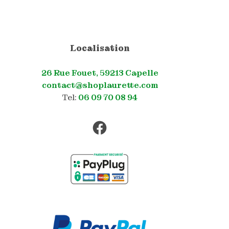
Localisation
26 Rue Fouet, 59213 Capelle
contact@shoplaurette.com
Tel:
06 09 70 08 94
Facebook