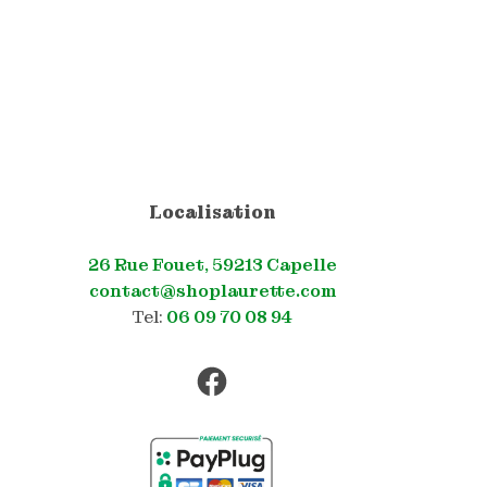
Localisation
26 Rue Fouet, 59213 Capelle
contact@shoplaurette.com
Tel:
06 09 70 08 94
Facebook