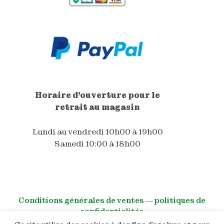
Horaire d'ouverture pour le
retrait au magasin
Lundi au vendredi 10h00 à 19h00
Samedi 10:00 à 18h00
Conditions générales de ventes
―
politiques de
confidentialités