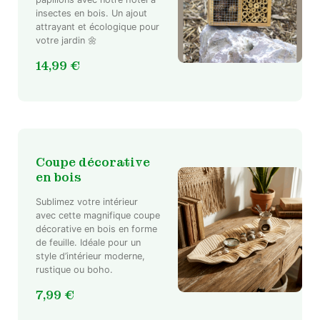
insectes en bois. Un ajout
attrayant et écologique pour
votre jardin 🌼
14,99
€
Coupe décorative
en bois
Sublimez votre intérieur
avec cette magnifique coupe
décorative en bois en forme
de feuille. Idéale pour un
style d’intérieur moderne,
rustique ou boho.
7,99
€