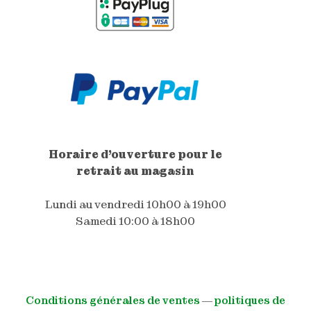
Horaire d'ouverture pour le
retrait au magasin
Lundi au vendredi 10h00 à 19h00
Samedi 10:00 à 18h00
Conditions générales de ventes
―
politiques de