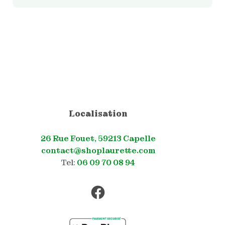
Localisation
26 Rue Fouet, 59213 Capelle
contact@shoplaurette.com
Tel:
06 09 70 08 94
Facebook