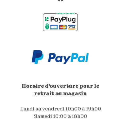
Horaire d'ouverture pour le
retrait au magasin
Lundi au vendredi 10h00 à 19h00
Samedi 10:00 à 18h00