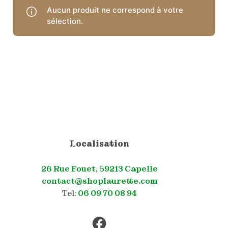
Aucun produit ne correspond à votre
sélection.
Localisation
26 Rue Fouet, 59213 Capelle
contact@shoplaurette.com
Tel:
06 09 70 08 94
Facebook