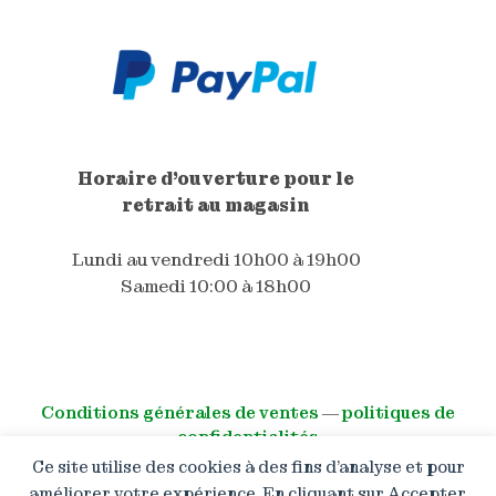
Horaire d'ouverture pour le
retrait au magasin
Lundi au vendredi 10h00 à 19h00
Samedi 10:00 à 18h00
Conditions générales de ventes
―
politiques de
confidentialités
Ce site utilise des cookies à des fins d’analyse et pour
© All right reserved
améliorer votre expérience. En cliquant sur Accepter,