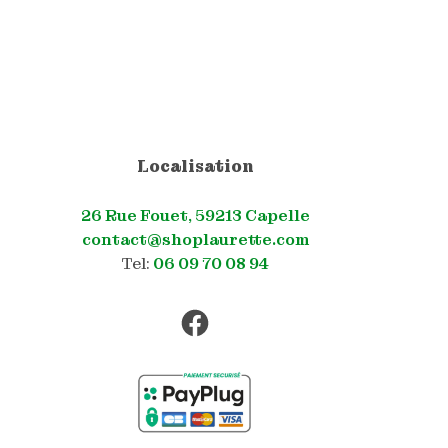
Localisation
26 Rue Fouet, 59213 Capelle
contact@shoplaurette.com
Tel:
06 09 70 08 94
Facebook