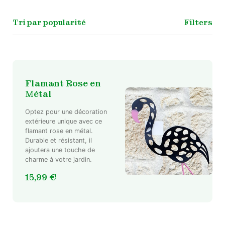
Filters
Flamant Rose en
Métal
Optez pour une décoration
extérieure unique avec ce
flamant rose en métal.
Durable et résistant, il
ajoutera une touche de
charme à votre jardin.
15,99
€