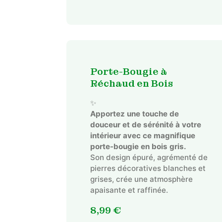
Porte-Bougie à
Réchaud en Bois
✨
Apportez une touche de
douceur et de sérénité à votre
intérieur avec ce magnifique
porte-bougie en bois gris.
Son design épuré, agrémenté de
pierres décoratives blanches et
grises, crée une atmosphère
apaisante et raffinée.
8,99
€