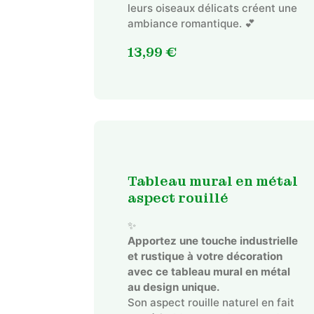
leurs oiseaux délicats créent une
ambiance romantique. 💕
13,99
€
Tableau mural en métal
aspect rouillé
✨
Apportez une touche industrielle
et rustique à votre décoration
avec ce tableau mural en métal
au design unique.
Son aspect rouille naturel en fait