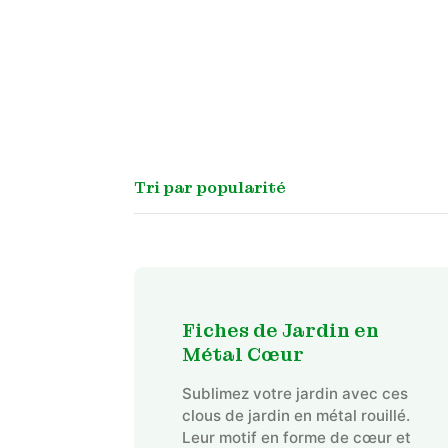
Fiches de Jardin en
Métal Cœur
Sublimez votre jardin avec ces
clous de jardin en métal rouillé.
Leur motif en forme de cœur et