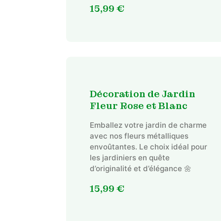
15,99
€
Décoration de Jardin
Fleur Rose et Blanc
Emballez votre jardin de charme
avec nos fleurs métalliques
envoûtantes. Le choix idéal pour
les jardiniers en quête
d’originalité et d’élégance 🌼
15,99
€