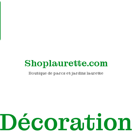
Shoplaurette.com
Boutique de parcs et jardins laurette
Décoratio