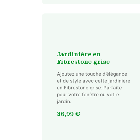
Jardinière en
Fibrestone grise
Ajoutez une touche d’élégance
et de style avec cette jardinière
en Fibrestone grise. Parfaite
pour votre fenêtre ou votre
jardin.
36,99
€