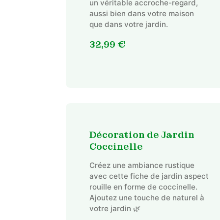
un véritable accroche-regard,
aussi bien dans votre maison
que dans votre jardin.
32,99
€
Décoration de Jardin
Coccinelle
Créez une ambiance rustique
avec cette fiche de jardin aspect
rouille en forme de coccinelle.
Ajoutez une touche de naturel à
votre jardin 🌿