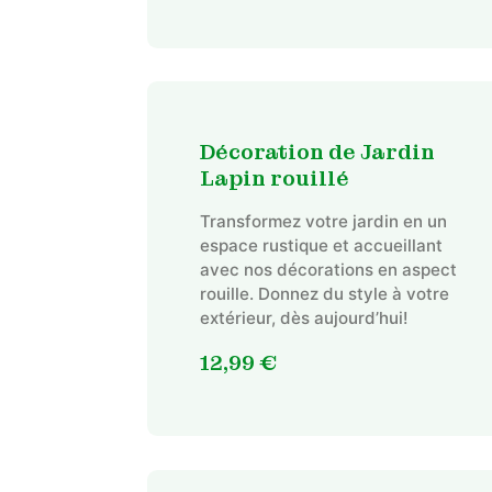
Décoration de Jardin
Lapin rouillé
Transformez votre jardin en un
espace rustique et accueillant
avec nos décorations en aspect
rouille. Donnez du style à votre
extérieur, dès aujourd’hui!
12,99
€