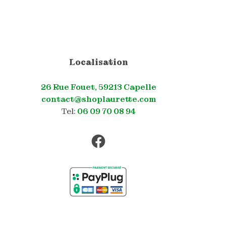
Localisation
26 Rue Fouet, 59213 Capelle
contact@shoplaurette.com
Tel:
06 09 70 08 94
Facebook