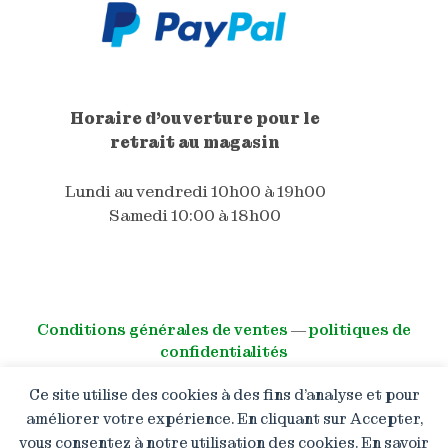
Horaire d'ouverture pour le
retrait au magasin
Lundi au vendredi 10h00 à 19h00
Samedi 10:00 à 18h00
Conditions générales de ventes
―
politiques de
confidentialités
Ce site utilise des cookies à des fins d’analyse et pour
© All right reserved
améliorer votre expérience. En cliquant sur Accepter,
vous consentez à notre utilisation des cookies. En savoir
Boutique en congé : Les