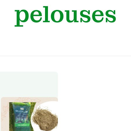
pelouses