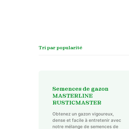
Semences de gazon
MASTERLINE
RUSTICMASTER
Obtenez un gazon vigoureux,
dense et facile à entretenir avec
notre mélange de semences de