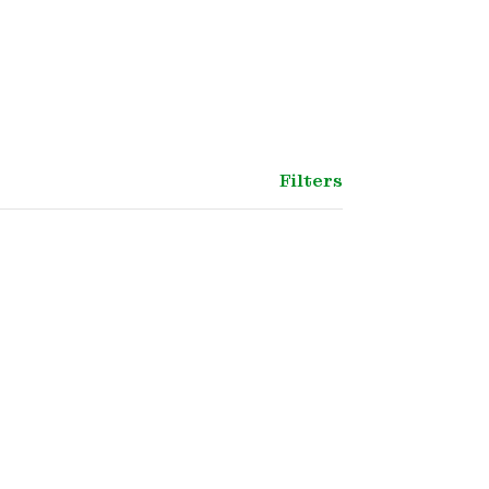
Filters