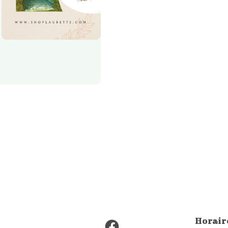
Facebook
Horaire