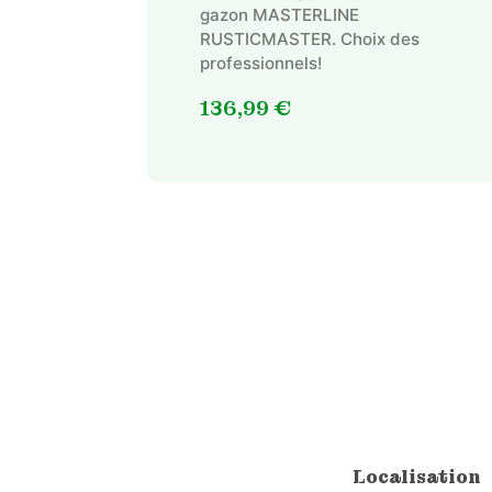
gazon MASTERLINE
RUSTICMASTER. Choix des
professionnels!
136,99
€
Localisation