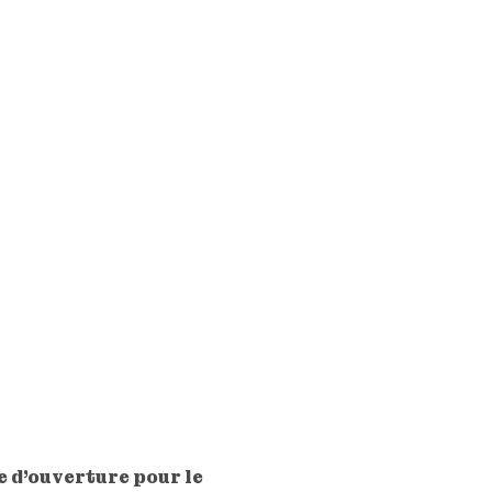
 d'ouverture pour le