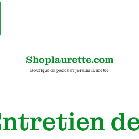
Shoplaurette.com
Boutique de parcs et jardins laurette
ntretien d