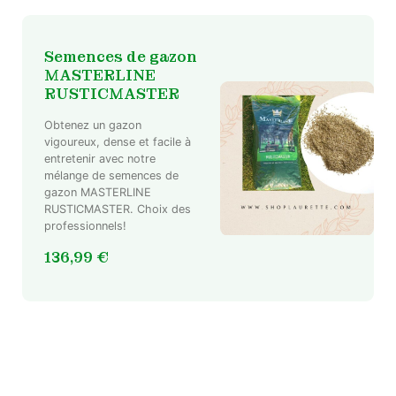
Semences de gazon
MASTERLINE
RUSTICMASTER
Obtenez un gazon
vigoureux, dense et facile à
entretenir avec notre
mélange de semences de
gazon MASTERLINE
RUSTICMASTER. Choix des
professionnels!
136,99
€