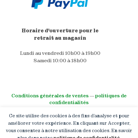
Horaire d'ouverture pour le
retrait au magasin
Lundi au vendredi 10h00 à 19h00
Samedi 10:00 à 18h00
Conditions générales de ventes
―
politiques de
confidentialités
Ce site utilise des cookies à des fins d’analyse et pour
© All right reserved
améliorer votre expérience. En cliquant sur Accepter,
vous consentez à notre utilisation des cookies. En savoir
Boutique en congé : Les
commandes restent ouvertes