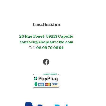
Localisation
26 Rue Fouet, 59213 Capelle
contact@shoplaurette.com
Tel:
06 09 70 08 94
Facebook