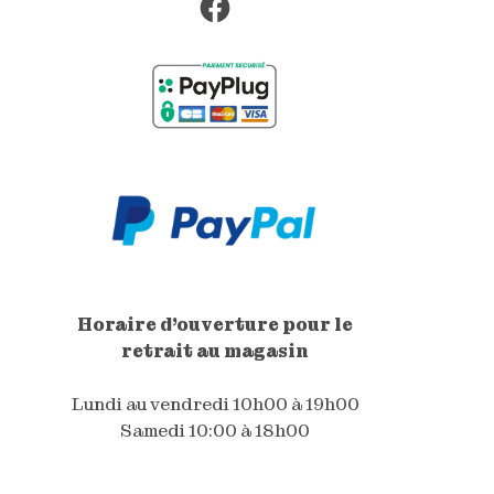
Facebook
Horaire d'ouverture pour le
retrait au magasin
Lundi au vendredi 10h00 à 19h00
Samedi 10:00 à 18h00