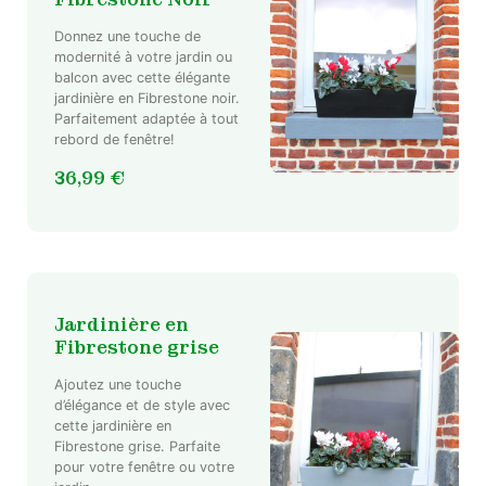
Donnez une touche de
modernité à votre jardin ou
balcon avec cette élégante
jardinière en Fibrestone noir.
Parfaitement adaptée à tout
rebord de fenêtre!
36,99
€
Jardinière en
Fibrestone grise
Ajoutez une touche
d’élégance et de style avec
cette jardinière en
Fibrestone grise. Parfaite
pour votre fenêtre ou votre