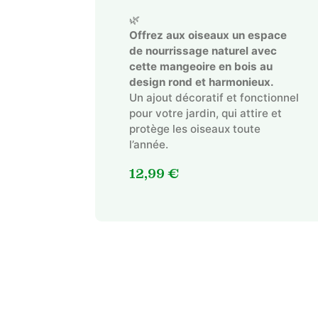
🌿
Offrez aux oiseaux un espace
de nourrissage naturel avec
cette mangeoire en bois au
design rond et harmonieux.
Un ajout décoratif et fonctionnel
pour votre jardin, qui attire et
protège les oiseaux toute
l’année.
12,99
€