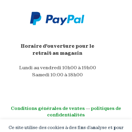
Horaire d'ouverture pour le
retrait au magasin
Lundi au vendredi 10h00 à 19h00
Samedi 10:00 à 18h00
Conditions générales de ventes
―
politiques de
confidentialités
Ce site utilise des cookies à des fins d’analyse et pour
© All right reserved