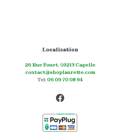
Localisation
26 Rue Fouet, 59213 Capelle
contact@shoplaurette.com
Tel:
06 09 70 08 94
Facebook