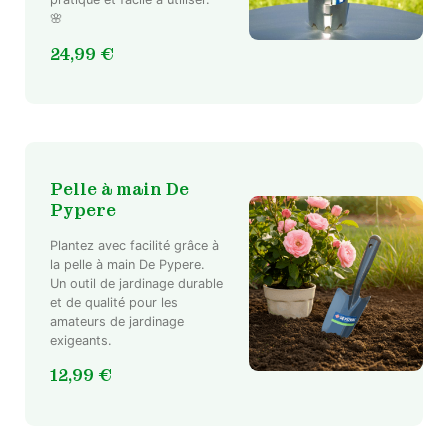
🌸
24,99
€
Pelle à main De
Pypere
Plantez avec facilité grâce à
la pelle à main De Pypere.
Un outil de jardinage durable
et de qualité pour les
amateurs de jardinage
exigeants.
12,99
€