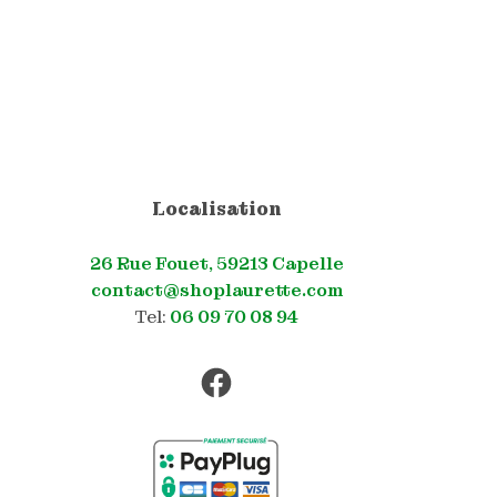
Localisation
26 Rue Fouet, 59213 Capelle
contact@shoplaurette.com
Tel:
06 09 70 08 94
Facebook