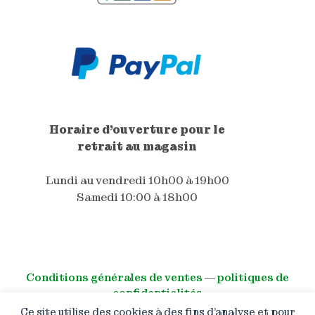
Horaire d'ouverture pour le
retrait au magasin
Lundi au vendredi 10h00 à 19h00
Samedi 10:00 à 18h00
Conditions générales de ventes
―
politiques de
confidentialités
Ce site utilise des cookies à des fins d’analyse et pour