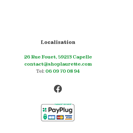
Localisation
26 Rue Fouet, 59213 Capelle
contact@shoplaurette.com
Tel:
06 09 70 08 94
Facebook