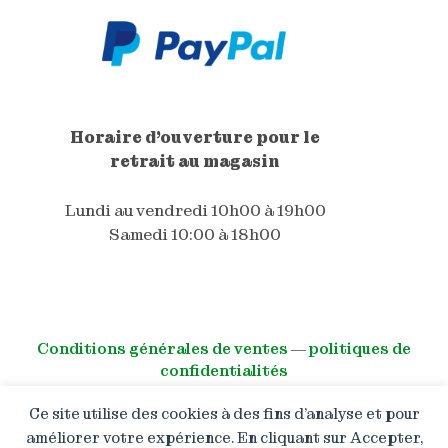
Horaire d'ouverture pour le
retrait au magasin
Lundi au vendredi 10h00 à 19h00
Samedi 10:00 à 18h00
Conditions générales de ventes
―
politiques de
confidentialités
Ce site utilise des cookies à des fins d’analyse et pour
© All right reserved
améliorer votre expérience. En cliquant sur Accepter,