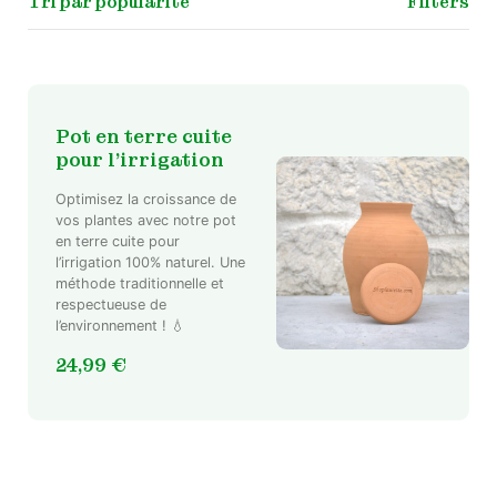
Filters
Pot en terre cuite
pour l’irrigation
Optimisez la croissance de
vos plantes avec notre pot
en terre cuite pour
l’irrigation 100% naturel. Une
méthode traditionnelle et
respectueuse de
l’environnement ! 💧
24,99
€