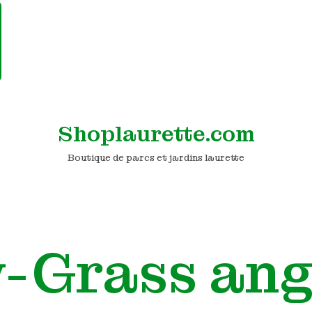
Shoplaurette.com
Boutique de parcs et jardins laurette
-Grass ang