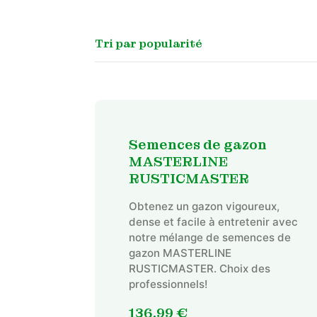
Semences de gazon
MASTERLINE
RUSTICMASTER
Obtenez un gazon vigoureux,
dense et facile à entretenir avec
notre mélange de semences de
gazon MASTERLINE
RUSTICMASTER. Choix des
professionnels!
136,99
€