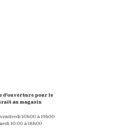
 d'ouverture pour le
trait au magasin
 vendredi 10h00 à 19h00
edi 10:00 à 18h00