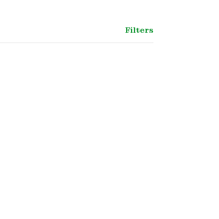
Filters