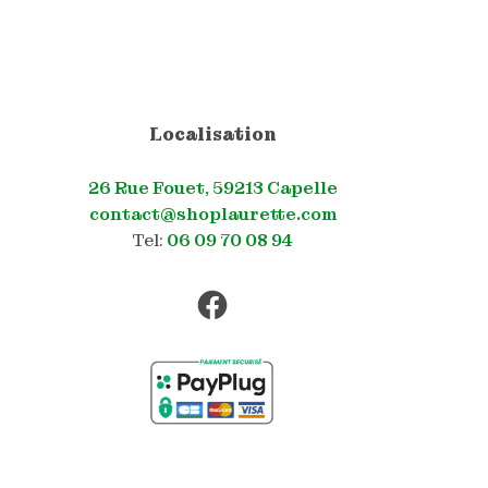
Localisation
26 Rue Fouet, 59213 Capelle
contact@shoplaurette.com
Tel:
06 09 70 08 94
Facebook