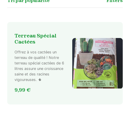
Filters
Terreau Spécial
Cactées
Offrez à vos cactées un
terreau de qualité ! Notre
terreau spécial cactées de 6
litres assure une croissance
saine et des racines
vigoureuses. 🌵
9,99
€