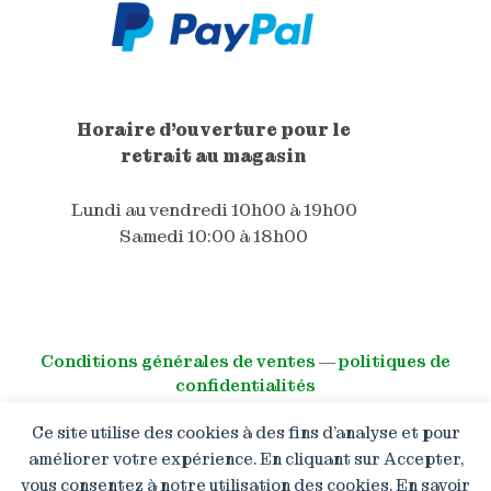
Horaire d'ouverture pour le
retrait au magasin
Lundi au vendredi 10h00 à 19h00
Samedi 10:00 à 18h00
Conditions générales de ventes
―
politiques de
confidentialités
Ce site utilise des cookies à des fins d’analyse et pour
© All right reserved
améliorer votre expérience. En cliquant sur Accepter,
vous consentez à notre utilisation des cookies. En savoir
Boutique en congé : Les