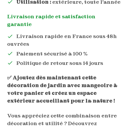
Utilisation :
extérieure, toute l’année
Livraison rapide et satisfaction
garantie
Livraison rapide en France sous 48h
ouvrées
Paiement sécurisé à 100 %
Politique de retour sous 14 jours
✅ Ajoutez dès maintenant cette
décoration de jardin avec mangeoire à
votre panier et créez un espace
extérieur accueillant pour la nature !
Vous appréciez cette combinaison entre
décoration et utilité ? Découvrez