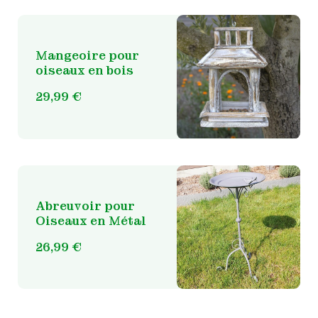
Mangeoire pour
oiseaux en bois
29,99
€
Abreuvoir pour
Oiseaux en Métal
26,99
€