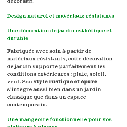
décoratif.
Design naturel et matériaux résistants
Une décoration de jardin esthétique et
durable
Fabriquée avec soin à partir de
matériaux résistants, cette décoration
de jardin supporte parfaitement les
conditions extérieures : pluie, soleil,
vent. Son
style rustique et épuré
s’intègre aussi bien dans un jardin
classique que dans un espace
contemporain.
Une mangeoire fonctionnelle pour vos
visiteurs à plumes