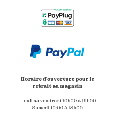
Horaire d'ouverture pour le
retrait au magasin
Lundi au vendredi 10h00 à 19h00
Samedi 10:00 à 18h00