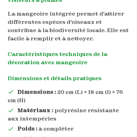
La mangeoire intégrée permet d’attirer
différentes espèces d’oiseaux et
contribue à la biodiversité locale. Elle est
facile à remplir et à nettoyer.
Caractéristiques techniques de la
décoration avec mangeoire
Dimensions et détails pratiques
Dimensions :
20 cm (L) × 18 cm (l) × 76
cm (H)
Matériaux :
polyrésine résistante
aux intempéries
Poids :
à compléter