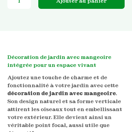
Ajouter au panier
Décoration de jardin avec mangeoire
intégrée pour un espace vivant
Ajoutez une touche de charme et de
fonctionnalité à votre jardin avec cette
décoration de jardin avec mangeoire
.
Son design naturel et sa forme verticale
attirent les oiseaux tout en embellissant
votre extérieur. Elle devient ainsi un
véritable point focal, aussi utile que