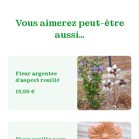
Vous aimerez peut-être
aussi…
Fleur argentée
d’aspect rouillé
19,99
€