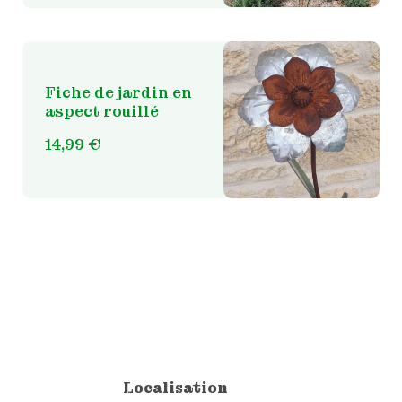
Fiche de jardin en
aspect rouillé
14,99
€
Localisation