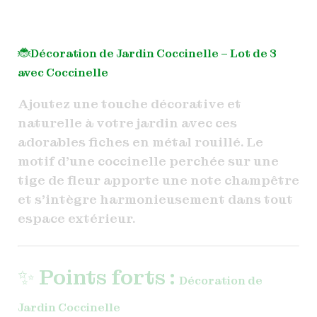
🐞
Décoration de Jardin
Coccinelle
– Lot de 3
avec Coccinelle
Ajoutez une touche décorative et
naturelle à votre jardin avec ces
adorables fiches en métal rouillé. Le
motif d’une coccinelle perchée sur une
tige de fleur apporte une note champêtre
et s’intègre harmonieusement dans tout
espace extérieur.
✨ Points forts :
Décoration de
Jardin
Coccinelle