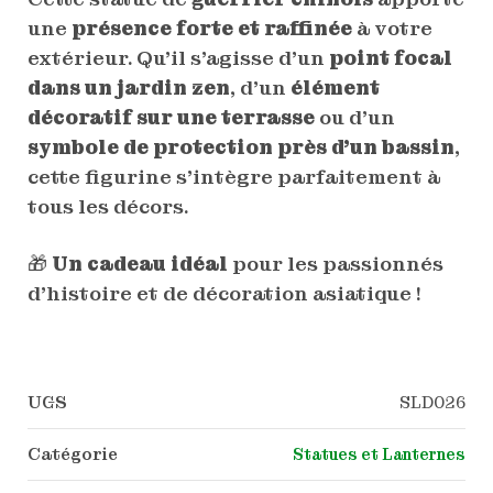
une
présence forte et raffinée
à votre
extérieur. Qu’il s’agisse d’un
point focal
dans un jardin zen
, d’un
élément
décoratif sur une terrasse
ou d’un
symbole de protection près d’un bassin
,
cette figurine s’intègre parfaitement à
tous les décors.
🎁
Un cadeau idéal
pour les passionnés
d’histoire et de décoration asiatique !
UGS
SLD026
Catégorie
Statues et Lanternes