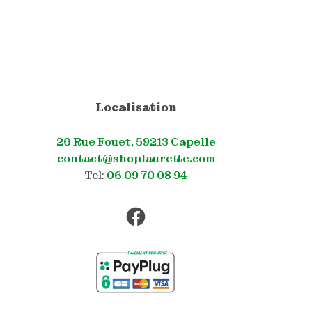
Localisation
26 Rue Fouet, 59213 Capelle
contact@shoplaurette.com
Tel:
06 09 70 08 94
Facebook