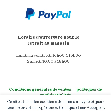
Horaire d'ouverture pour le
retrait au magasin
Lundi au vendredi 10h00 à 19h00
Samedi 10:00 à 18h00
Conditions générales de ventes
―
politiques de
confidentialités
Ce site utilise des cookies à des fins d’analyse et pour
© All right reserved
améliorer votre expérience. En cliquant sur Accepter,