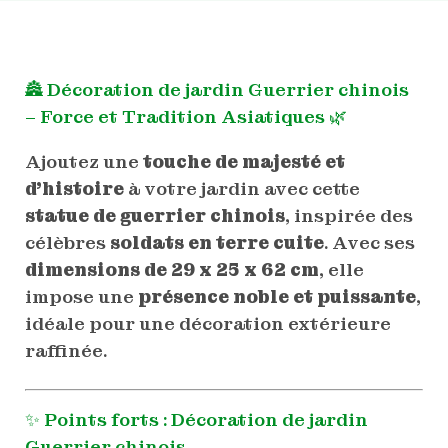
🏯 Décoration de jardin Guerrier chinois
– Force et Tradition Asiatiques 🌿
Ajoutez une
touche de majesté et
d’histoire
à votre jardin avec cette
statue de guerrier chinois
, inspirée des
célèbres
soldats en terre cuite
. Avec ses
dimensions de 29 x 25 x 62 cm
, elle
impose une
présence noble et puissante
,
idéale pour une décoration extérieure
raffinée.
✨ Points forts : Décoration de jardin
Guerrier chinois