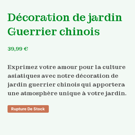
Décoration de jardin
Guerrier chinois
39,99
€
Exprimez votre amour pour la culture
asiatiques avec notre décoration de
jardin guerrier chinois qui apportera
une atmosphère unique à votre jardin.
Rupture De Stock