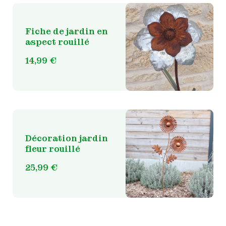
Fiche de jardin en
aspect rouillé
14,99
€
Décoration jardin
fleur rouillé
25,99
€