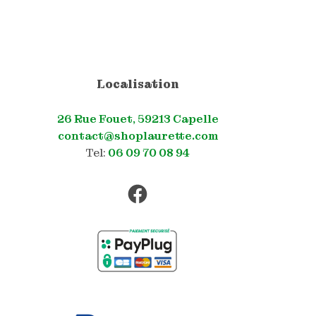
Localisation
26 Rue Fouet, 59213 Capelle
contact@shoplaurette.com
Tel:
06 09 70 08 94
Facebook