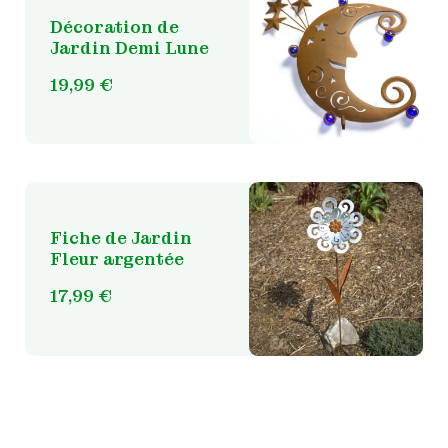
Décoration de
Jardin Demi Lune
19,99
€
Fiche de Jardin
Fleur argentée
17,99
€