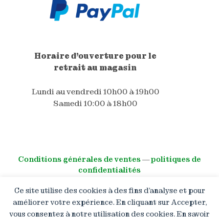
Horaire d'ouverture pour le
retrait au magasin
Lundi au vendredi 10h00 à 19h00
Samedi 10:00 à 18h00
Conditions générales de ventes
―
politiques de
confidentialités
Ce site utilise des cookies à des fins d’analyse et pour
© All right reserved
améliorer votre expérience. En cliquant sur Accepter,
vous consentez à notre utilisation des cookies. En savoir
Boutique en congé : Les