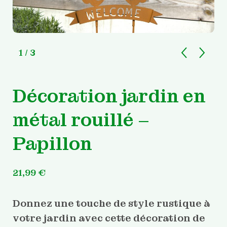
1
/ 3
Décoration jardin en
métal rouillé –
Papillon
21,99
€
Donnez une touche de style rustique à
votre jardin avec cette décoration de