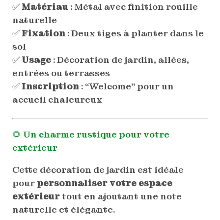
✅
Matériau
: Métal avec finition rouille
naturelle
✅
Fixation
: Deux tiges à planter dans le
sol
✅
Usage
: Décoration de jardin, allées,
entrées ou terrasses
✅
Inscription
: “Welcome” pour un
accueil chaleureux
🌻 Un charme rustique pour votre
extérieur
Cette décoration de jardin est idéale
pour
personnaliser votre espace
extérieur
tout en ajoutant une note
naturelle et élégante.