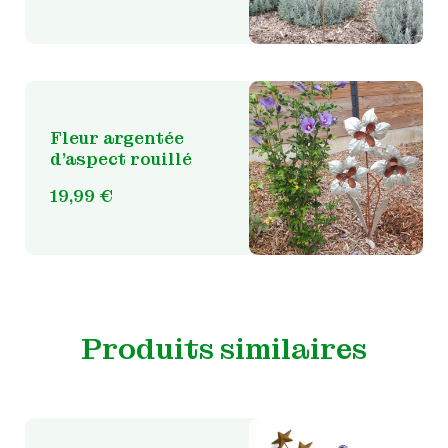
Fleur argentée
d’aspect rouillé
19,99
€
Produits similaires