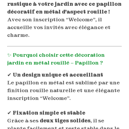
rustique à votre jardin avec ce papillon
décoratif en métal d’aspect rouille !
Avec son inscription “Welcome”, il
accueille vos invités avec élégance et
charme.
✨ Pourquoi choisir cette décoration
jardin en métal rouillé – Papillon ?
✔
Un design unique et accueillant
Le papillon en métal est sublimé par une
finition rouille naturelle et une élégante
inscription “Welcome”.
✔
Fixation simple et stable
Grâce à ses
deux tiges solides
, il se
plante facilement et reste stable dans le