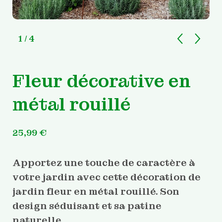
1
/ 4
Fleur décorative en
métal rouillé
25,99
€
Apportez une touche de caractère à
votre jardin avec cette décoration de
jardin fleur en métal rouillé. Son
design séduisant et sa patine
naturelle.