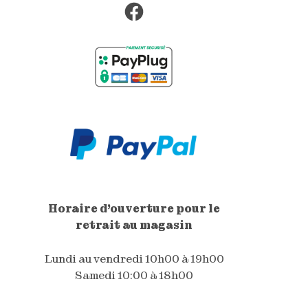
Facebook
Horaire d'ouverture pour le
retrait au magasin
Lundi au vendredi 10h00 à 19h00
Samedi 10:00 à 18h00