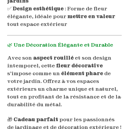
jardins
✅
Design esthétique
: Forme de fleur
élégante, idéale pour
mettre en valeur
tout espace extérieur
🌿 Une Décoration Élégante et Durable
Avec son
aspect rouillé
et son design
intemporel, cette
fleur décorative
s’impose comme un
élément phare
de
votre jardin. Offrez à vos espaces
extérieurs un charme unique et naturel,
tout en profitant de la résistance et de la
durabilité du métal.
🎁
Cadeau parfait
pour les passionnés
de jardinage et de décoration extérieure !