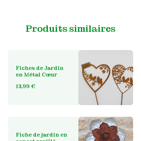
Produits similaires
Fiches de Jardin
en Métal Cœur
13,99
€
Fiche de jardin en