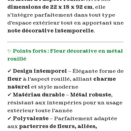
dimensions de 22 x 18 x 92 cm
, elle
s’intègre parfaitement dans tout type
d’espace extérieur tout en apportant une
note décorative intemporelle
.
✨ Points forts : Fleur décorative en métal
rouillé
✔
Design intemporel
– Élégante forme de
fleur
à l’aspect rouillé, alliant
charme
naturel
et style moderne
✔
Matériau durable
–
Métal robuste
,
résistant aux intempéries pour un usage
extérieur toute l’année
✔
Polyvalente
– Parfaitement adaptée
aux
parterres de fleurs, allées,