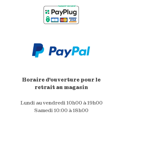
Horaire d'ouverture pour le
retrait au magasin
Lundi au vendredi 10h00 à 19h00
Samedi 10:00 à 18h00