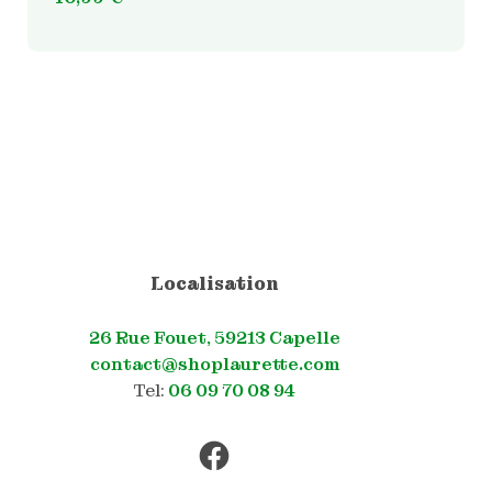
Localisation
26 Rue Fouet, 59213 Capelle
contact@shoplaurette.com
Tel:
06 09 70 08 94
Facebook