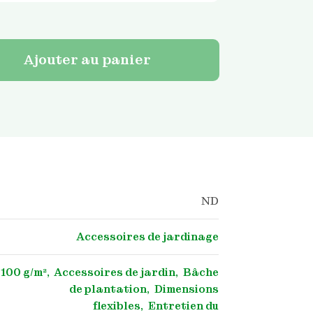
Ajouter au panier
ND
Accessoires de jardinage
100 g/m²
Accessoires de jardin
Bâche
de plantation
Dimensions
flexibles
Entretien du