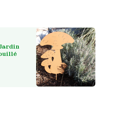
Jardin
uillé