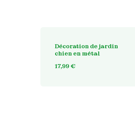
Décoration de jardin
chien en métal
17,99
€