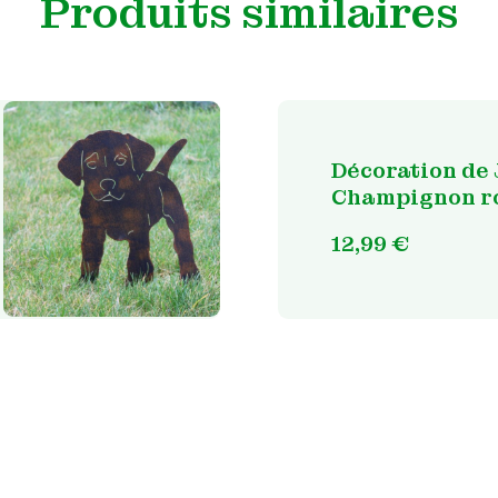
Produits similaires
Décoration de 
Champignon ro
12,99
€