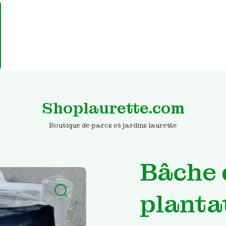
Shoplaurette.com
Boutique de parcs et jardins laurette
Bâche 
planta