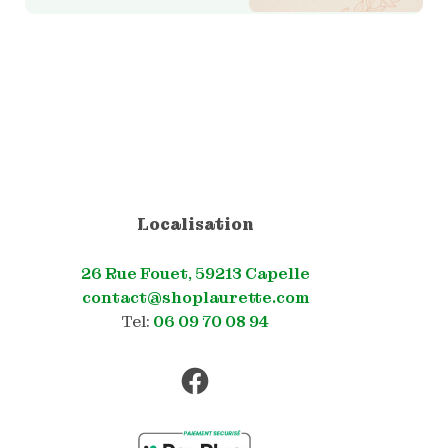
Localisation
26 Rue Fouet, 59213 Capelle
contact@shoplaurette.com
Tel:
06 09 70 08 94
Facebook