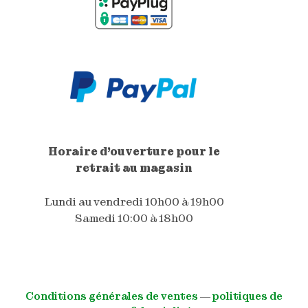
Horaire d'ouverture pour le
retrait au magasin
Lundi au vendredi 10h00 à 19h00
Samedi 10:00 à 18h00
Conditions générales de ventes
―
politiques de