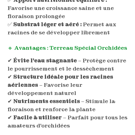
Favorise une croissance saine et une
floraison prolongée
✅
Substrat léger et aéré :
Permet aux
racines de se développer librement
🔹 Avantages :
Terreau Spécial Orchidées
✔
Évite l’eau stagnante
– Protège contre
le pourrissement et le dessèchement
✔
Structure idéale pour les racines
aériennes
– Favorise leur
développement naturel
✔
Nutriments essentiels
– Stimule la
floraison et renforce la plante
✔
Facile à utiliser
– Parfait pour tous les
amateurs d’orchidées