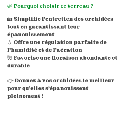
🌿 Pourquoi choisir ce terreau ?
🏡
Simplifie l’entretien des orchidées
tout en garantissant leur
épanouissement
💧
Offre une régulation parfaite de
l’humidité et de l’aération
🌺
Favorise une floraison abondante et
durable
👉
Donnez à vos orchidées le meilleur
pour qu’elles s’épanouissent
pleinement !