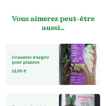
Vous aimerez peut-être
aussi…
Granulés d’argile
pour plantes
12,99
€