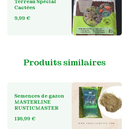
Terreau Spécial
Cactées
9,99
€
Produits similaires
Semences de gazon
MASTERLINE
RUSTICMASTER
136,99
€