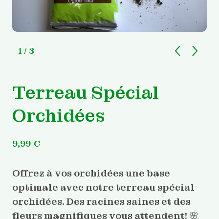
1
/ 3
Terreau Spécial
Orchidées
9,99
€
Offrez à vos orchidées une base
optimale avec notre terreau spécial
orchidées. Des racines saines et des
fleurs magnifiques vous attendent! 🌸