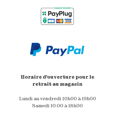
Horaire d'ouverture pour le
retrait au magasin
Lundi au vendredi 10h00 à 19h00
Samedi 10:00 à 18h00