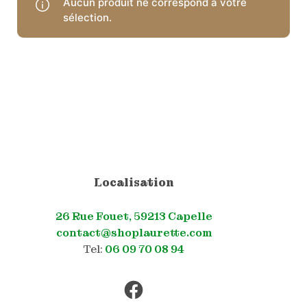
Aucun produit ne correspond à votre
sélection.
Localisation
26 Rue Fouet, 59213 Capelle
contact@shoplaurette.com
Tel:
06 09 70 08 94
Facebook