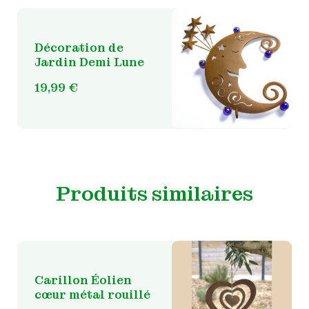
Décoration de
Jardin Demi Lune
19,99
€
Produits similaires
Carillon Éolien
cœur métal rouillé