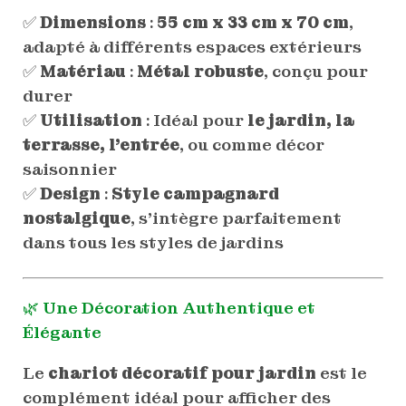
✅
Dimensions
:
55 cm x 33 cm x 70 cm
,
adapté à différents espaces extérieurs
✅
Matériau
:
Métal robuste
, conçu pour
durer
✅
Utilisation
: Idéal pour
le jardin, la
terrasse, l’entrée
, ou comme décor
saisonnier
✅
Design
:
Style campagnard
nostalgique
, s’intègre parfaitement
dans tous les styles de jardins
🌿 Une Décoration Authentique et
Élégante
Le
chariot décoratif pour jardin
est le
complément idéal pour afficher des