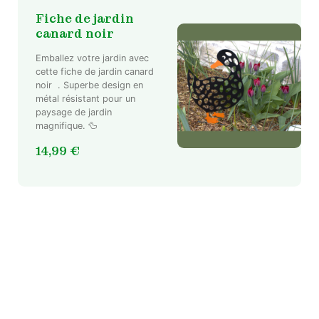
Fiche de jardin
canard noir
Emballez votre jardin avec
cette fiche de jardin canard
noir . Superbe design en
métal résistant pour un
paysage de jardin
magnifique. 🦆
14,99
€