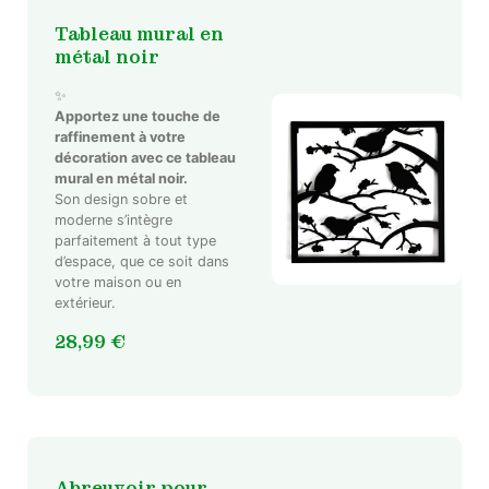
Tableau mural en
métal noir
✨
Apportez une touche de
raffinement à votre
décoration avec ce tableau
mural en métal noir.
Son design sobre et
moderne s’intègre
parfaitement à tout type
d’espace, que ce soit dans
votre maison ou en
extérieur.
28,99
€
Abreuvoir pour