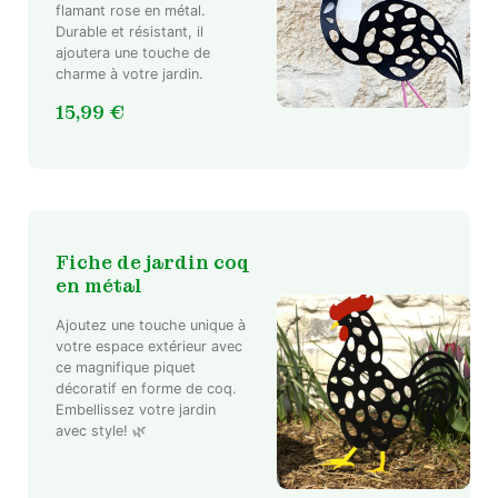
flamant rose en métal.
Durable et résistant, il
ajoutera une touche de
charme à votre jardin.
15,99
€
Fiche de jardin coq
en métal
Ajoutez une touche unique à
votre espace extérieur avec
ce magnifique piquet
décoratif en forme de coq.
Embellissez votre jardin
avec style! 🌿