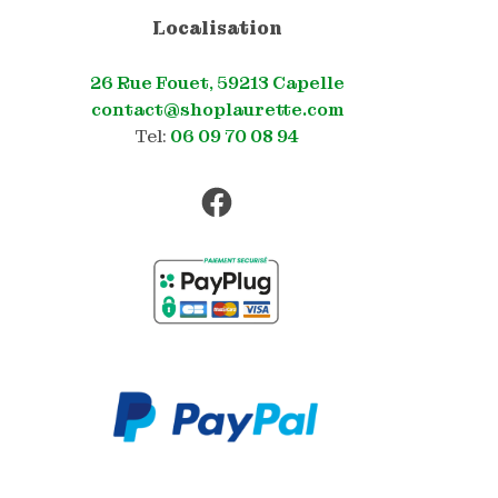
Localisation
26 Rue Fouet, 59213 Capelle
contact@shoplaurette.com
Tel:
06 09 70 08 94
Facebook