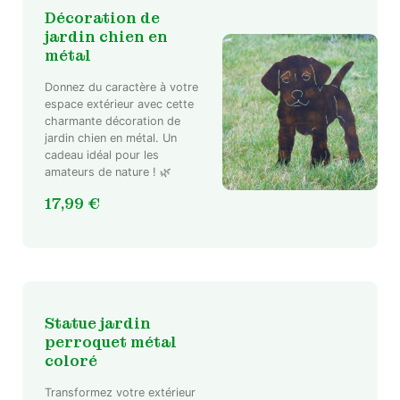
Décoration de
jardin chien en
métal
Donnez du caractère à votre
espace extérieur avec cette
charmante décoration de
jardin chien en métal. Un
cadeau idéal pour les
amateurs de nature ! 🌿
17,99
€
Statue jardin
perroquet métal
coloré
Transformez votre extérieur