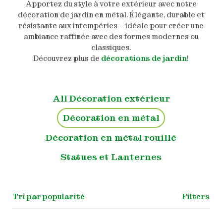
Apportez du style à votre extérieur avec notre
décoration de jardin en métal. Élégante, durable et
résistante aux intempéries – idéale pour créer une
ambiance raffinée avec des formes modernes ou
classiques.
Découvrez plus de
décorations de jardin
!
All Décoration extérieur
Décoration en métal
Décoration en métal rouillé
Statues et Lanternes
Filters