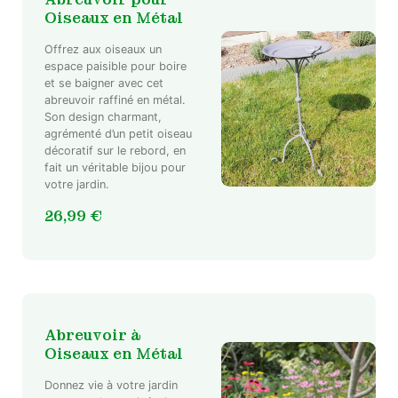
Oiseaux en Métal
Offrez aux oiseaux un
espace paisible pour boire
et se baigner avec cet
abreuvoir raffiné en métal.
Son design charmant,
agrémenté d’un petit oiseau
décoratif sur le rebord, en
fait un véritable bijou pour
votre jardin.
26,99
€
Abreuvoir à
Oiseaux en Métal
Donnez vie à votre jardin