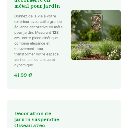
décorative en
métal pour jardin
Donnez de la vie à votre
extérieur avec cette grande
éolienne décorative en métal
pour jardin. Mesurant
128
cm
, cette pièce cinétique
combine élégance et
mouvement pour
transformer votre espace
vert en un lieu unique et
dynamique.
41,99
€
Décoration de
jardin suspendue
Oiseau avec