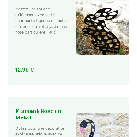
Mettez une touche
d’élégance avec cette
charmante figurine en métal
et donnez à votre jardin une
note particulière ! 🌿🐰
12,99
€
Flamant Rose en
Métal
Optez pour une décoration
extérieure unique avec ce