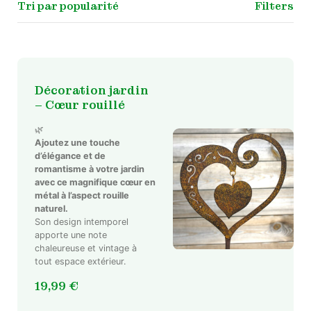
Filters
Décoration jardin
– Cœur rouillé
🌿
Ajoutez une touche
d’élégance et de
romantisme à votre jardin
avec ce magnifique cœur en
métal à l’aspect rouille
naturel.
Son design intemporel
apporte une note
chaleureuse et vintage à
tout espace extérieur.
19,99
€