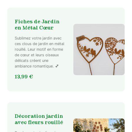
Fiches de Jardin
en Métal Cœur
Sublimez votre jardin avec
ces clous de jardin en métal
rouillé. Leur motif en forme
de cœur et leurs oiseaux
délicats créent une
ambiance romantique. 💕
13,99
€
Décoration jardin
avec fleurs rouillé