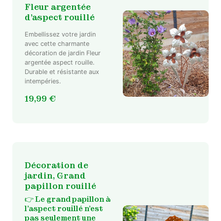
Fleur argentée
d’aspect rouillé
Embellissez votre jardin
avec cette charmante
décoration de jardin Fleur
argentée aspect rouille.
Durable et résistante aux
intempéries.
19,99
€
Décoration de
jardin, Grand
papillon rouillé
👉
Le grand papillon à
l’aspect rouillé n’est
pas seulement une