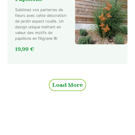
Sublimez vos parterres de
fleurs avec cette décoration
de jardin aspect rouille. Un
design unique mettant en
valeur des motifs de
papillons en filigrane 🌺
19,99
€
Load More