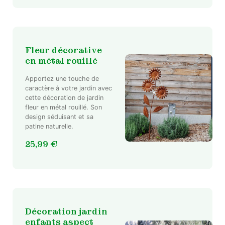
Fleur décorative
en métal rouillé
Apportez une touche de
caractère à votre jardin avec
cette décoration de jardin
fleur en métal rouillé. Son
design séduisant et sa
patine naturelle.
25,99
€
Décoration jardin
enfants aspect