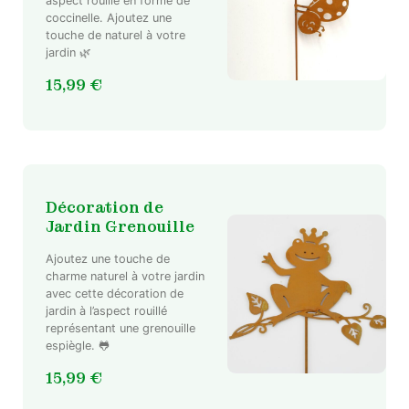
aspect rouille en forme de
coccinelle. Ajoutez une
touche de naturel à votre
jardin 🌿
15,99
€
Décoration de
Jardin Grenouille
Ajoutez une touche de
charme naturel à votre jardin
avec cette décoration de
jardin à l’aspect rouillé
représentant une grenouille
espiègle. 🐸
15,99
€