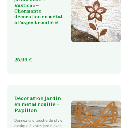
Rustica » –
Charmante
décoration en métal
à l’aspect rouillé
🌸
25,99
€
Décoration jardin
en métal rouillé –
Papillon
Donnez une touche de style
rustique à votre jardin avec