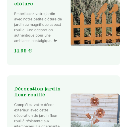
clôture
Embellissez votre jardin
avec notre petite clôture de
jardin au magnifique aspect
rouille. Une décoration
authentique pour une
ambiance nostalgique. 🐦
14,99
€
Décoration jardin
fleur rouillé
Complétez votre décor
extérieur avec cette
décoration de jardin fleur
rouillé résistante aux
intempéries. La charmante