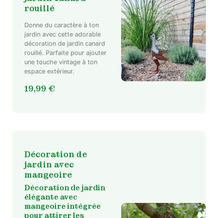
rouillé
Donne du caractère à ton
jardin avec cette adorable
décoration de jardin canard
rouillé. Parfaite pour ajouter
une touche vintage à ton
espace extérieur.
19,99
€
Décoration de
jardin avec
mangeoire
Décoration de jardin
élégante avec
mangeoire intégrée
pour attirer les