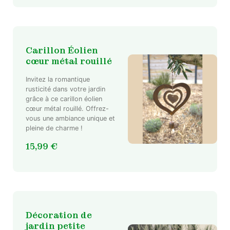
Carillon Éolien
cœur métal rouillé
Invitez la romantique
rusticité dans votre jardin
grâce à ce carillon éolien
cœur métal rouillé. Offrez-
vous une ambiance unique et
pleine de charme !
15,99
€
Décoration de
jardin petite