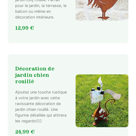
pour le jardin, la terrasse, le
balcon ou même en
décoration intérieure.
12,99
€
Décoration de
jardin chien
rouillé
Ajoutez une touche rustique
à votre jardin avec cette
ravissante décoration de
jardin chien rouillé. Une
figurine détaillée qui attirera
les regards!🐕‍🦺
24,99
€