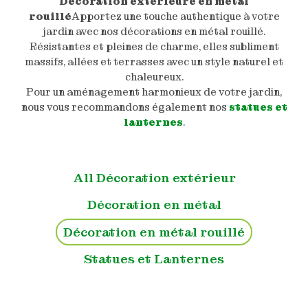
Décoration extérieure en métal
rouillé
Apportez une touche authentique à votre
jardin avec nos décorations en métal rouillé.
Résistantes et pleines de charme, elles subliment
massifs, allées et terrasses avec un style naturel et
chaleureux.
Pour un aménagement harmonieux de votre jardin,
nous vous recommandons également nos
statues et
lanternes
.
All Décoration extérieur
Décoration en métal
Décoration en métal rouillé
Statues et Lanternes