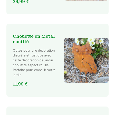
29,99
€
Chouette en Métal
rouillé
Optez pour une décoration
discrète et rustique avec
cette décoration de jardin
chouette aspect rouille .
Parfaite pour embellir votre
jardin.
11,99
€