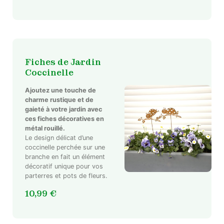
Fiches de Jardin
Coccinelle
Ajoutez une touche de
charme rustique et de
gaieté à votre jardin avec
ces fiches décoratives en
métal rouillé.
Le design délicat d’une
coccinelle perchée sur une
branche en fait un élément
décoratif unique pour vos
parterres et pots de fleurs.
10,99
€