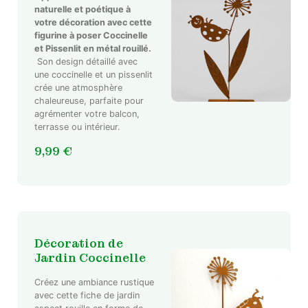
naturelle et poétique à
votre décoration avec cette
figurine à poser Coccinelle
et Pissenlit en métal rouillé.
Son design détaillé avec
une coccinelle et un pissenlit
crée une atmosphère
chaleureuse, parfaite pour
agrémenter votre balcon,
terrasse ou intérieur.
9,99
€
Décoration de
Jardin Coccinelle
Créez une ambiance rustique
avec cette fiche de jardin