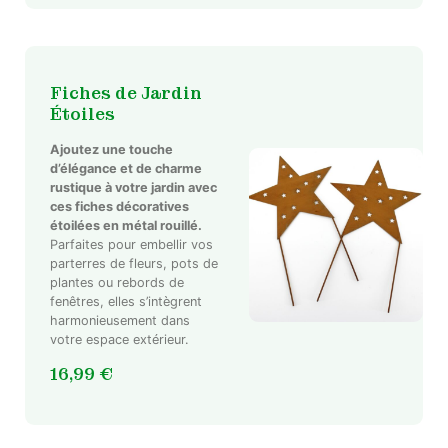
Fiches de Jardin
Étoiles
Ajoutez une touche
d’élégance et de charme
rustique à votre jardin avec
ces fiches décoratives
étoilées en métal rouillé.
Parfaites pour embellir vos
parterres de fleurs, pots de
plantes ou rebords de
fenêtres, elles s’intègrent
harmonieusement dans
votre espace extérieur.
16,99
€