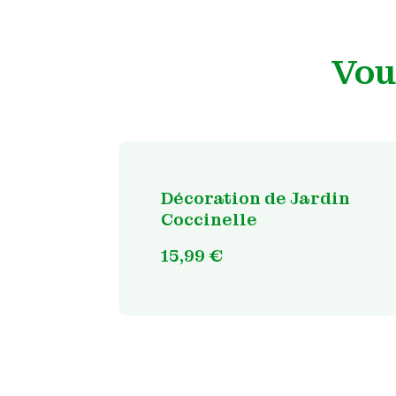
Vou
Décoration de Jardin
Coccinelle
15,99
€