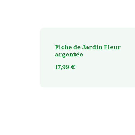
Fiche de Jardin Fleur
argentée
17,99
€