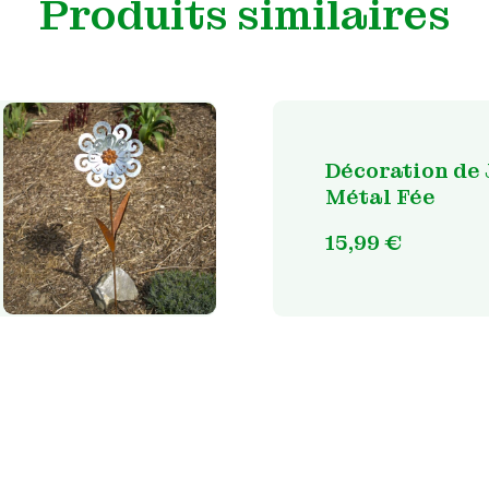
Produits similaires
Décoration de 
Métal Fée
15,99
€