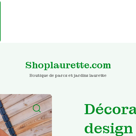
Shoplaurette.com
Boutique de parcs et jardins laurette
Décora
design 