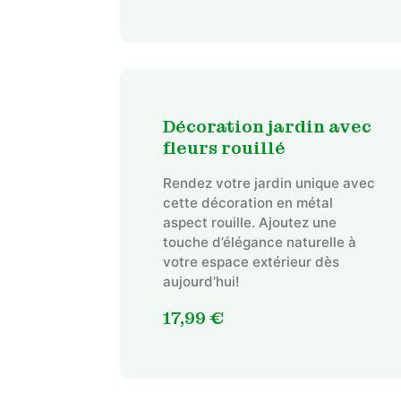
Décoration jardin avec
fleurs rouillé
Rendez votre jardin unique avec
cette décoration en métal
aspect rouille. Ajoutez une
touche d’élégance naturelle à
votre espace extérieur dès
aujourd’hui!
17,99
€