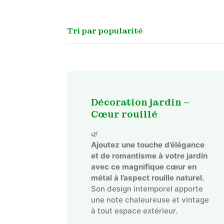
Décoration jardin –
Cœur rouillé
🌿
Ajoutez une touche d’élégance
et de romantisme à votre jardin
avec ce magnifique cœur en
métal à l’aspect rouille naturel.
Son design intemporel apporte
une note chaleureuse et vintage
à tout espace extérieur.