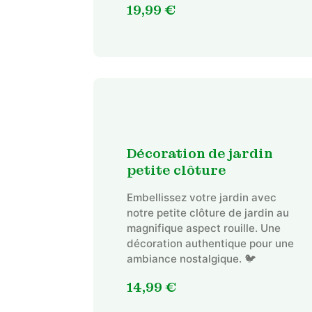
19,99
€
Décoration de jardin
petite clôture
Embellissez votre jardin avec
notre petite clôture de jardin au
magnifique aspect rouille. Une
décoration authentique pour une
ambiance nostalgique. 🐦
14,99
€