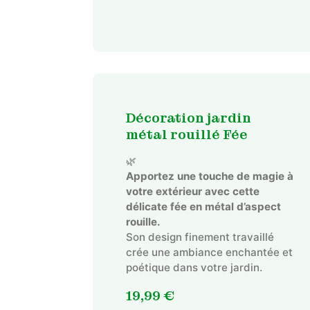
Décoration jardin
métal rouillé Fée
🌿
Apportez une touche de magie à
votre extérieur avec cette
délicate fée en métal d’aspect
rouille.
Son design finement travaillé
crée une ambiance enchantée et
poétique dans votre jardin.
19,99
€