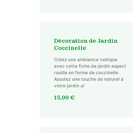
Décoration de Jardin
Coccinelle
Créez une ambiance rustique
avec cette fiche de jardin aspect
rouille en forme de coccinelle.
Ajoutez une touche de naturel à
votre jardin 🌿
15,99
€