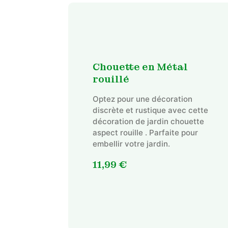
Chouette en Métal
rouillé
Optez pour une décoration
discrète et rustique avec cette
décoration de jardin chouette
aspect rouille . Parfaite pour
embellir votre jardin.
11,99
€