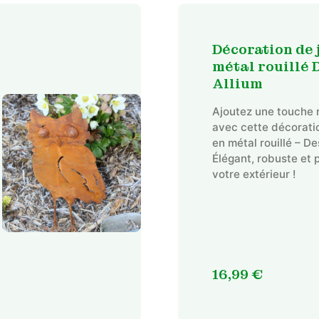
Décoration de 
métal rouillé 
Allium
Ajoutez une touche 
avec cette décoratio
en métal rouillé – De
Élégant, robuste et 
votre extérieur !
16,99
€