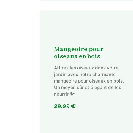
Mangeoire pour
oiseaux en bois
Attirez les oiseaux dans votre
jardin avec notre charmante
mangeoire pour oiseaux en bois.
Un moyen sûr et élégant de les
nourrir 🐦
29,99
€