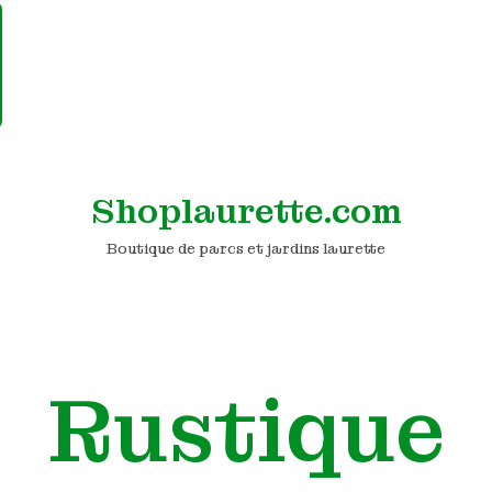
Shoplaurette.com
Boutique de parcs et jardins laurette
Rustique