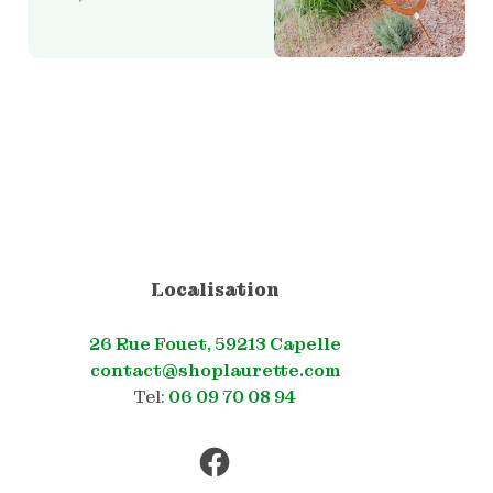
Localisation
26 Rue Fouet, 59213 Capelle
contact@shoplaurette.com
Tel:
06 09 70 08 94
Facebook