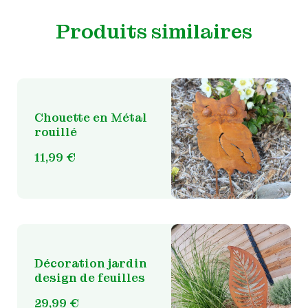
Produits similaires
Chouette en Métal
rouillé
11,99
€
Décoration jardin
design de feuilles
29,99
€