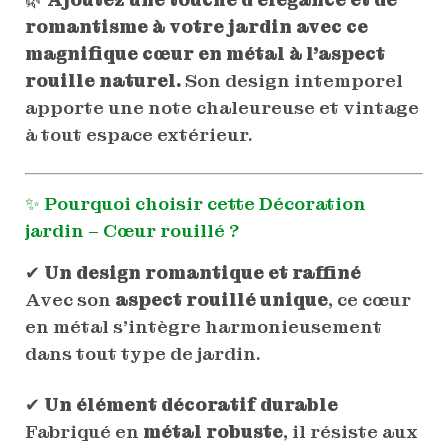
romantisme à votre jardin avec ce
magnifique cœur en métal à l’aspect
rouille naturel.
Son design intemporel
apporte une note chaleureuse et vintage
à tout espace extérieur.
✨
Pourquoi choisir cette Décoration
jardin – Cœur rouillé ?
✔
Un design romantique et raffiné
Avec son
aspect rouillé unique
, ce cœur
en métal s’intègre harmonieusement
dans tout type de jardin.
✔
Un élément décoratif durable
Fabriqué en
métal robuste
, il résiste aux