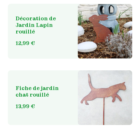
Décoration de
Jardin Lapin
rouillé
12,99
€
Fiche de jardin
chat rouillé
13,99
€