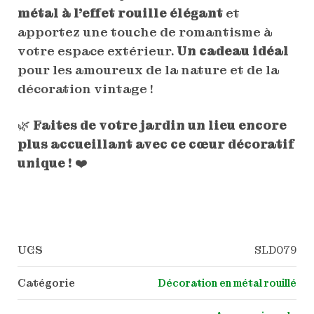
métal à l’effet rouille élégant
et
apportez une touche de romantisme à
votre espace extérieur.
Un cadeau idéal
pour les amoureux de la nature et de la
décoration vintage !
🌿
Faites de votre jardin un lieu encore
plus accueillant avec ce cœur décoratif
unique !
❤️
UGS
SLD079
Catégorie
Décoration en métal rouillé