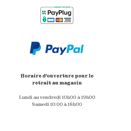
Horaire d'ouverture pour le
retrait au magasin
Lundi au vendredi 10h00 à 19h00
Samedi 10:00 à 18h00