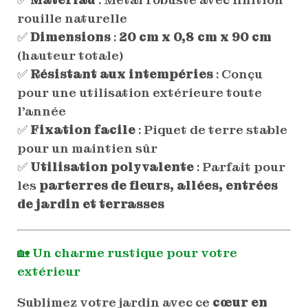
rouille naturelle
✅
Dimensions
:
20 cm x 0,8 cm x 90 cm
(hauteur totale)
✅
Résistant aux intempéries
: Conçu
pour une utilisation extérieure toute
l’année
✅
Fixation facile
: Piquet de terre stable
pour un maintien sûr
✅
Utilisation polyvalente
: Parfait pour
les
parterres de fleurs, allées, entrées
de jardin et terrasses
🏡
Un charme rustique pour votre
extérieur
Sublimez votre jardin avec ce
cœur en