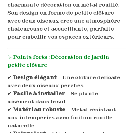
charmante décoration en métal rouillé.
Son design en forme de petite clôture
avec deux oiseaux crée une atmosphère
chaleureuse et accueillante, parfaite
pour embellir vos espaces extérieurs.
✨ Points forts : Décoration de jardin
petite clôture
✔
Design élégant
– Une clôture délicate
avec deux oiseaux perchés
✔
Facile à installer
– Se plante
aisément dans le sol
✔
Matériau robuste
– Métal résistant
aux intempéries avec finition rouille
naturelle