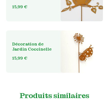
15,99
€
Décoration de
Jardin Coccinelle
15,99
€
Produits similaires