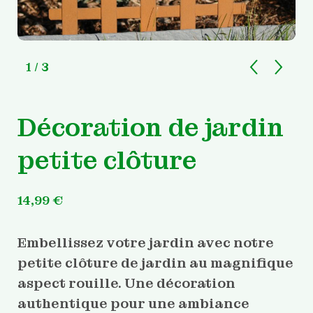
1
/ 3
Décoration de jardin
petite clôture
14,99
€
Embellissez votre jardin avec notre
petite clôture de jardin au magnifique
aspect rouille. Une décoration
authentique pour une ambiance