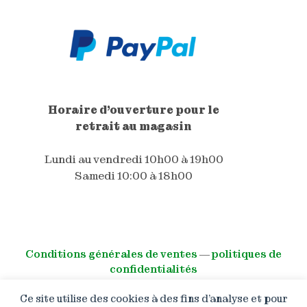
Horaire d'ouverture pour le
retrait au magasin
Lundi au vendredi 10h00 à 19h00
Samedi 10:00 à 18h00
Conditions générales de ventes
―
politiques de
confidentialités
Ce site utilise des cookies à des fins d’analyse et pour
© All right reserved