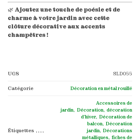
🌿
Ajoutez une touche de poésie et de
charme à votre jardin avec cette
clôture décorative aux accents
champêtres !
UGS
SLD055
Catégorie
Décoration en métal rouillé
Accessoires de
jardin
Décoration
décoration
d'hiver
Décoration de
balcon
Décoration
Étiquettes , , , ,
jardin
Décorations
métalliques
fiches de