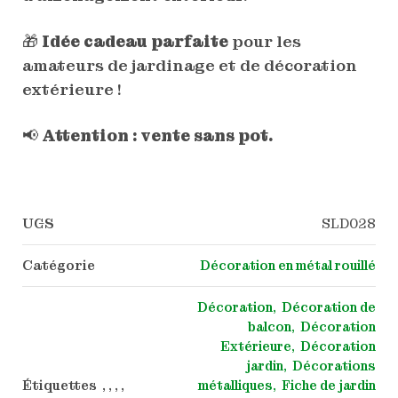
🎁
Idée cadeau parfaite
pour les
amateurs de jardinage et de décoration
extérieure !
📢
Attention : vente sans pot.
UGS
SLD028
Catégorie
Décoration en métal rouillé
Décoration
Décoration de
balcon
Décoration
Extérieure
Décoration
jardin
Décorations
Étiquettes , , , ,
métalliques
Fiche de jardin