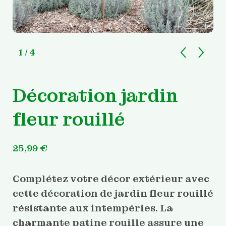
1
/ 4
Décoration jardin
fleur rouillé
25,99
€
Complétez votre décor extérieur avec
cette décoration de jardin fleur rouillé
résistante aux intempéries. La
charmante patine rouille assure une