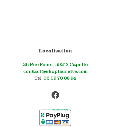
Localisation
26 Rue Fouet, 59213 Capelle
contact@shoplaurette.com
Tel:
06 09 70 08 94
Facebook