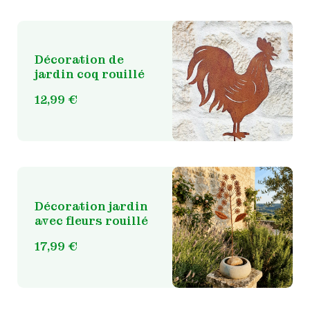
Décoration de
jardin coq rouillé
12,99
€
Décoration jardin
avec fleurs rouillé
17,99
€