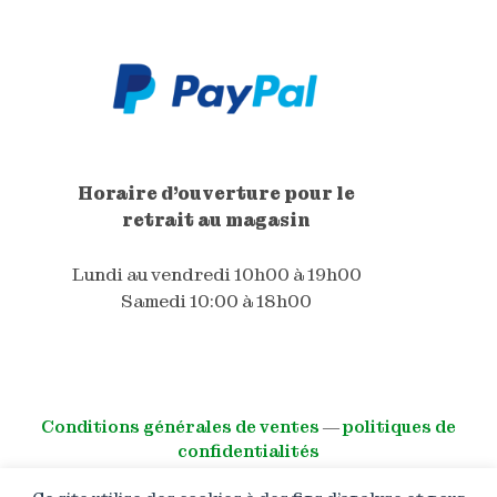
Horaire d'ouverture pour le
retrait au magasin
Lundi au vendredi 10h00 à 19h00
Samedi 10:00 à 18h00
Conditions générales de ventes
―
politiques de
confidentialités