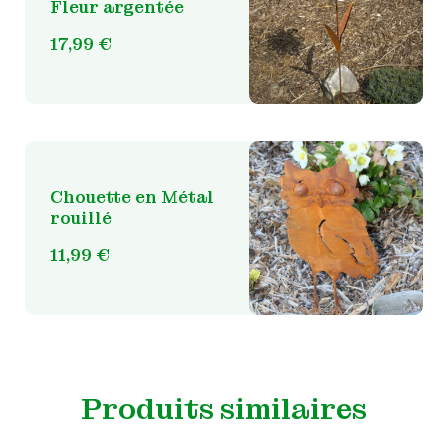
Fleur argentée
17,99
€
Chouette en Métal
rouillé
11,99
€
Produits similaires