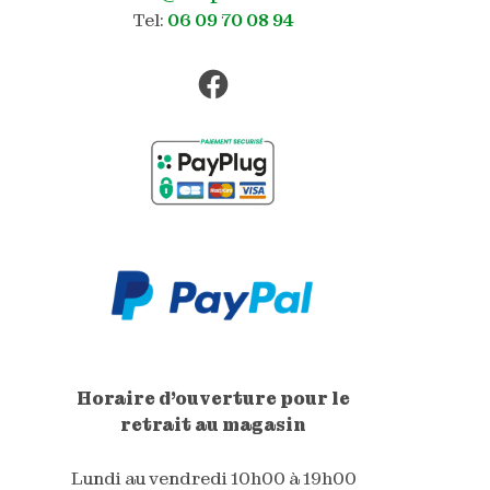
Tel:
06 09 70 08 94
Facebook
Horaire d'ouverture pour le
retrait au magasin
Lundi au vendredi 10h00 à 19h00