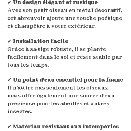
✔
Un design élégant et rustique
Avec son petit oiseau en métal décoratif,
cet abreuvoir ajoute une touche poétique
et champêtre à votre extérieur.
✔
Installation facile
Grâce à sa tige robuste, il se plante
facilement dans le sol et reste stable par
tous les temps.
✔
Un point d’eau essentiel pour la faune
Il n’attire pas seulement les oiseaux,
mais offre également une source d’eau
précieuse pour les abeilles et autres
insectes.
✔
Matériau résistant aux intempéries