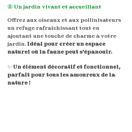
🦋 Un jardin vivant et accueillant
Offrez aux oiseaux et aux pollinisateurs
un refuge rafraîchissant tout en
ajoutant une touche de charme à votre
jardin.
Idéal pour créer un espace
naturel où la faune peut s’épanouir.
✨
Un élément décoratif et fonctionnel,
parfait pour tous les amoureux de la
nature !