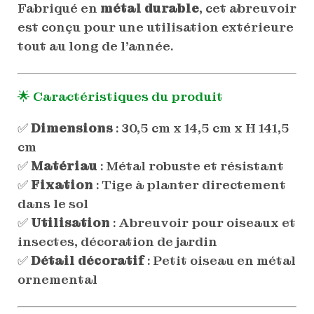
Fabriqué en
métal durable
, cet abreuvoir
est conçu pour une utilisation extérieure
tout au long de l’année.
🌟 Caractéristiques du produit
✅
Dimensions
: 30,5 cm x 14,5 cm x H 141,5
cm
✅
Matériau
: Métal robuste et résistant
✅
Fixation
: Tige à planter directement
dans le sol
✅
Utilisation
: Abreuvoir pour oiseaux et
insectes, décoration de jardin
✅
Détail décoratif
: Petit oiseau en métal
ornemental