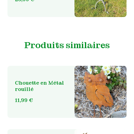
Produits similaires
Chouette en Métal
rouillé
11,99
€