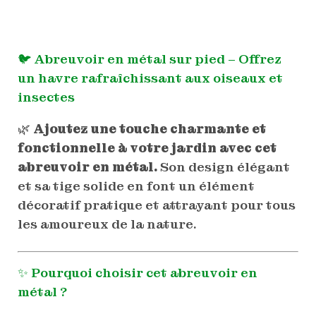
cm
🐦
Abreuvoir en métal sur pied – Offrez
un havre rafraîchissant aux oiseaux et
insectes
🌿
Ajoutez une touche charmante et
fonctionnelle à votre jardin avec cet
abreuvoir en métal.
Son design élégant
et sa tige solide en font un élément
décoratif pratique et attrayant pour tous
les amoureux de la nature.
✨ Pourquoi choisir cet abreuvoir en
métal ?