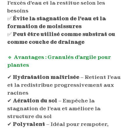
l’excès d’eau et la restitue selon les
besoins
✅
Évite la stagnation de l’eau et la
formation de moisissures
✅
Peut être utilisé comme substrat ou
comme couche de drainage
🔹 Avantages :
Granulés d’argile pour
plantes
✔
Hydratation maîtrisée
– Retient l’eau
et la redistribue progressivement aux
racines
✔
Aération du sol
– Empêche la
stagnation de l’eau et améliore la
structure du sol
✔
Polyvalent
– Idéal pour rempoter,