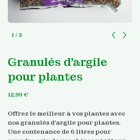
1
/ 3
Granulés d’argile
pour plantes
12,99
€
Offrez le meilleur à vos plantes avec
nos granulés d’argile pour plantes.
Une contenance de 6 litres pour