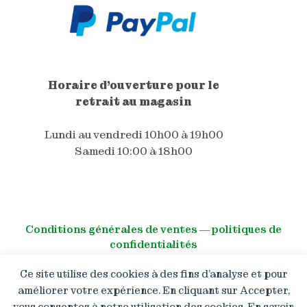
Horaire d'ouverture pour le
retrait au magasin
Lundi au vendredi 10h00 à 19h00
Samedi 10:00 à 18h00
Conditions générales de ventes
―
politiques de
confidentialités
Ce site utilise des cookies à des fins d’analyse et pour
© All right reserved
améliorer votre expérience. En cliquant sur Accepter,