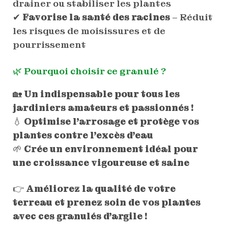
drainer ou stabiliser les plantes
✔
Favorise la santé des racines
– Réduit
les risques de moisissures et de
pourrissement
🌿 Pourquoi choisir ce granulé ?
🏡
Un indispensable pour tous les
jardiniers amateurs et passionnés !
💧
Optimise l’arrosage et protège vos
plantes contre l’excès d’eau
🌱
Crée un environnement idéal pour
une croissance vigoureuse et saine
👉
Améliorez la qualité de votre
terreau et prenez soin de vos plantes
avec ces granulés d’argile !