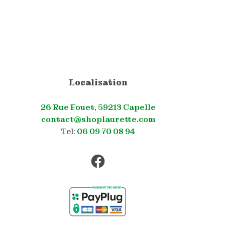
Localisation
26 Rue Fouet, 59213 Capelle
contact@shoplaurette.com
Tel:
06 09 70 08 94
Facebook