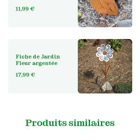
11,99
€
Fiche de Jardin
Fleur argentée
17,99
€
Produits similaires