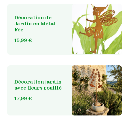
Décoration de
Jardin en Métal
Fée
15,99
€
Décoration jardin
avec fleurs rouillé
17,99
€