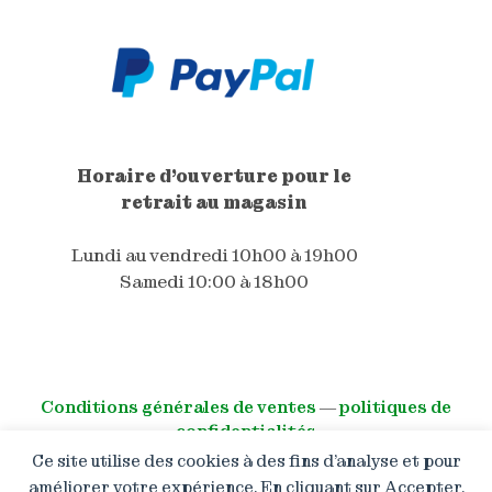
Horaire d'ouverture pour le
retrait au magasin
Lundi au vendredi 10h00 à 19h00
Samedi 10:00 à 18h00
Conditions générales de ventes
―
politiques de
confidentialités
Ce site utilise des cookies à des fins d’analyse et pour
© All right reserved
améliorer votre expérience. En cliquant sur Accepter,