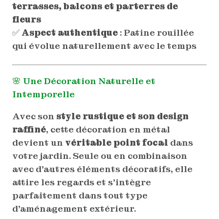
terrasses, balcons et parterres de
fleurs
✅
Aspect authentique
: Patine rouillée
qui évolue naturellement avec le temps
🌸 Une Décoration Naturelle et
Intemporelle
Avec son
style rustique et son design
raffiné
, cette décoration en métal
devient un
véritable point focal
dans
votre jardin. Seule ou en combinaison
avec d’autres éléments décoratifs, elle
attire les regards et s’intègre
parfaitement dans tout type
d’aménagement extérieur.