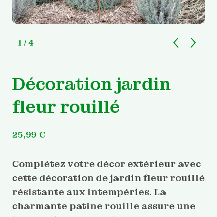
1
/ 4
Décoration jardin
fleur rouillé
25,99
€
Complétez votre décor extérieur avec
cette décoration de jardin fleur rouillé
résistante aux intempéries. La
charmante patine rouille assure une