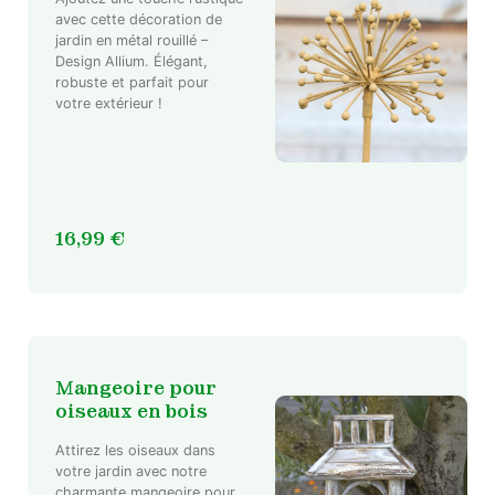
avec cette décoration de
jardin en métal rouillé –
Design Allium. Élégant,
robuste et parfait pour
votre extérieur !
16,99
€
Mangeoire pour
oiseaux en bois
Attirez les oiseaux dans
votre jardin avec notre
charmante mangeoire pour