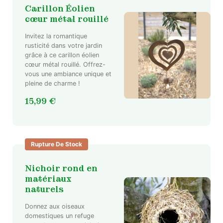
Carillon Éolien
cœur métal rouillé
Invitez la romantique
rusticité dans votre jardin
grâce à ce carillon éolien
cœur métal rouillé. Offrez-
vous une ambiance unique et
pleine de charme !
15,99
€
Rupture De Stock
Nichoir rond en
matériaux
naturels
Donnez aux oiseaux
domestiques un refuge