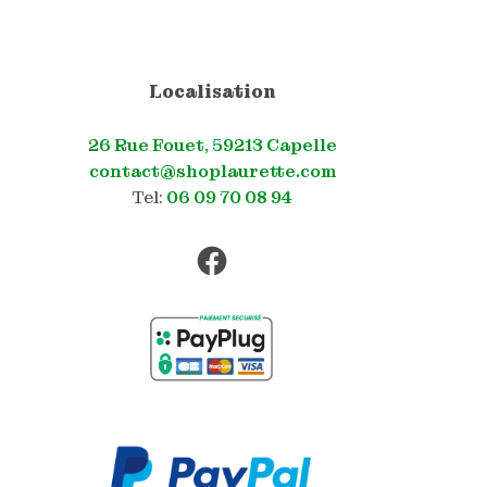
Localisation
26 Rue Fouet, 59213 Capelle
contact@shoplaurette.com
Tel:
06 09 70 08 94
Facebook