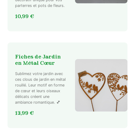
parterres et pots de fleurs.
10,99
€
Fiches de Jardin
en Métal Cœur
Sublimez votre jardin avec
ces clous de jardin en métal
rouillé. Leur motif en forme
de cœur et leurs oiseaux
délicats créent une
ambiance romantique. 💕
13,99
€