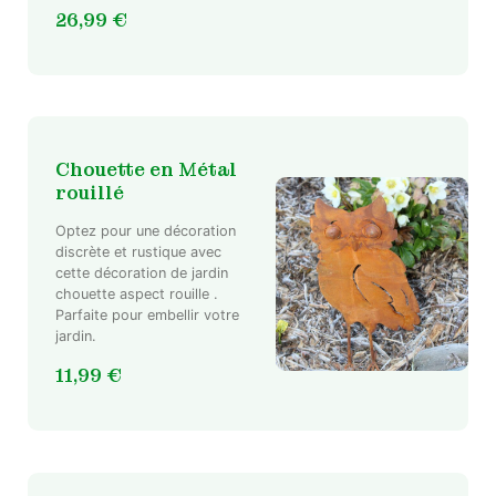
26,99
€
Chouette en Métal
rouillé
Optez pour une décoration
discrète et rustique avec
cette décoration de jardin
chouette aspect rouille .
Parfaite pour embellir votre
jardin.
11,99
€