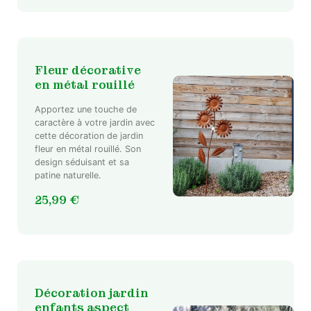
Fleur décorative
en métal rouillé
Apportez une touche de
caractère à votre jardin avec
cette décoration de jardin
fleur en métal rouillé. Son
design séduisant et sa
patine naturelle.
25,99
€
Décoration jardin
enfants aspect