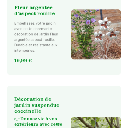
Fleur argentée
d’aspect rouillé
Embellissez votre jardin
avec cette charmante
décoration de jardin Fleur
argentée aspect rouille.
Durable et résistante aux
intempéries.
19,99
€
Décoration de
jardin suspendue
coccinelle
👉 Donnez vie à vos
extérieurs avec cette