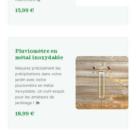
15,99
€
Pluviomètre en
métal inoxydable
Mesurez précisément les
précipitations dans votre
jardin avec notre
pluviomètre en métal
inoxydable. Un outil exquis
pour les amateurs de
jardinage ! 🌦️
18,99
€