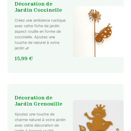
Décoration de
Jardin Coccinelle
Créez une ambiance rustique
avec cette fiche de jardin
aspect rouille en forme de
coccinelle. Ajoutez une
touche de naturel à votre
jardin 🌿
15,99
€
Décoration de
Jardin Grenouille
Ajoutez une touche de
charme naturel à votre jardin
avec cette décoration de
jardin à l’aspect rouillé