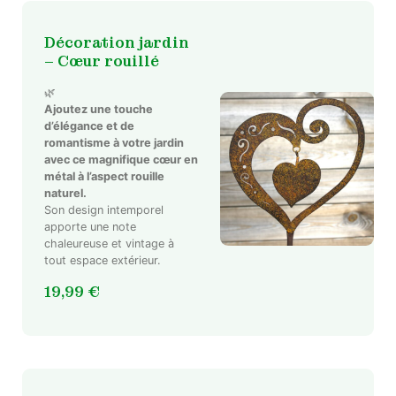
Décoration jardin
– Cœur rouillé
🌿
Ajoutez une touche
d’élégance et de
romantisme à votre jardin
avec ce magnifique cœur en
métal à l’aspect rouille
naturel.
Son design intemporel
apporte une note
chaleureuse et vintage à
tout espace extérieur.
19,99
€