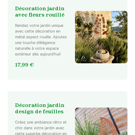
Décoration jardin
avec fleurs rouillé
Rendez votre jardin unique
avec cette décoration en
métal aspect rouille. Ajoutez
une touche d’élégance
naturelle à votre espace
extérieur dès aujourd’hui!
17,99
€
Décoration jardin
design de feuilles
Créez une ambiance rétro et
chic dans votre jardin avec
cette superbe décoration en