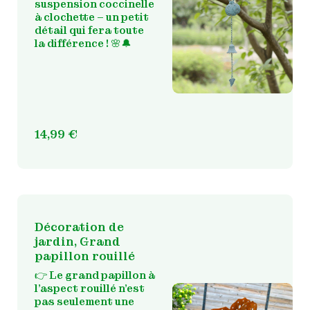
suspension coccinelle
à clochette – un petit
détail qui fera toute
la différence ! 🌸🔔
14,99
€
Décoration de
jardin, Grand
papillon rouillé
👉
Le grand papillon à
l’aspect rouillé n’est
pas seulement une