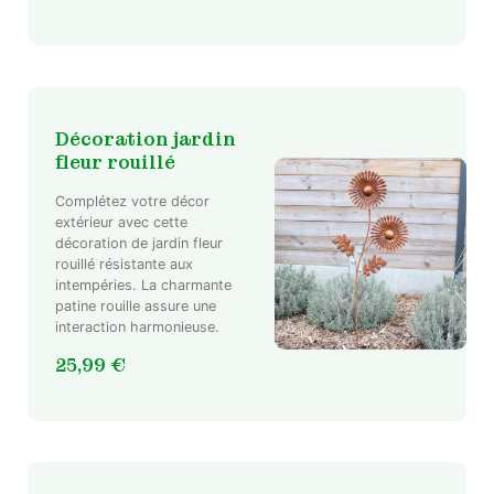
Décoration jardin
fleur rouillé
Complétez votre décor
extérieur avec cette
décoration de jardin fleur
rouillé résistante aux
intempéries. La charmante
patine rouille assure une
interaction harmonieuse.
25,99
€