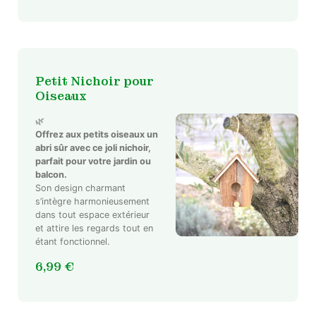
Petit Nichoir pour
Oiseaux
🌿
Offrez aux petits oiseaux un
abri sûr avec ce joli nichoir,
parfait pour votre jardin ou
balcon.
Son design charmant
s’intègre harmonieusement
dans tout espace extérieur
et attire les regards tout en
étant fonctionnel.
6,99
€