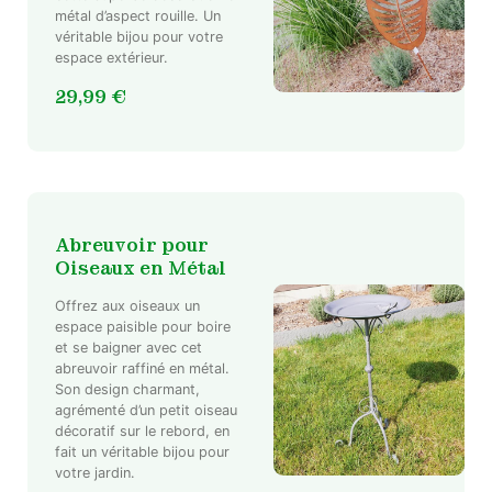
métal d’aspect rouille. Un
véritable bijou pour votre
espace extérieur.
29,99
€
Abreuvoir pour
Oiseaux en Métal
Offrez aux oiseaux un
espace paisible pour boire
et se baigner avec cet
abreuvoir raffiné en métal.
Son design charmant,
agrémenté d’un petit oiseau
décoratif sur le rebord, en
fait un véritable bijou pour
votre jardin.