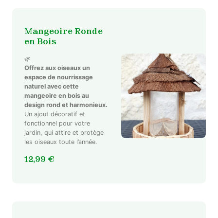
Mangeoire Ronde
en Bois
🌿
Offrez aux oiseaux un
espace de nourrissage
naturel avec cette
mangeoire en bois au
design rond et harmonieux.
Un ajout décoratif et
fonctionnel pour votre
jardin, qui attire et protège
les oiseaux toute l’année.
12,99
€