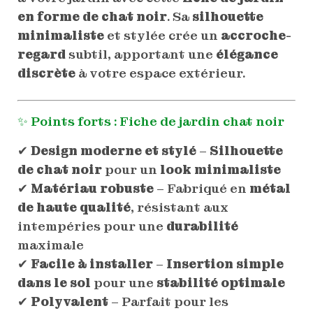
en forme de chat noir
. Sa
silhouette
minimaliste
et stylée crée un
accroche-
regard
subtil, apportant une
élégance
discrète
à votre espace extérieur.
✨ Points forts : Fiche de jardin chat noir
✔
Design moderne et stylé
–
Silhouette
de chat noir
pour un
look minimaliste
✔
Matériau robuste
– Fabriqué en
métal
de haute qualité
, résistant aux
intempéries pour une
durabilité
maximale
✔
Facile à installer
–
Insertion simple
dans le sol
pour une
stabilité optimale
✔
Polyvalent
– Parfait pour les