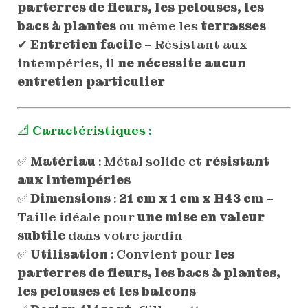
parterres de fleurs, les pelouses, les
bacs à plantes
ou même les
terrasses
✔
Entretien facile
– Résistant aux
intempéries, il
ne nécessite aucun
entretien particulier
📐 Caractéristiques :
✅
Matériau
: Métal solide et
résistant
aux intempéries
✅
Dimensions
:
21 cm x 1 cm x H43 cm
–
Taille idéale pour
une mise en valeur
subtile
dans votre jardin
✅
Utilisation
: Convient pour
les
parterres de fleurs, les bacs à plantes,
les pelouses et les balcons