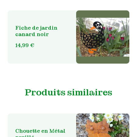
Fiche de jardin
canard noir
14,99
€
Produits similaires
Chouette en Métal