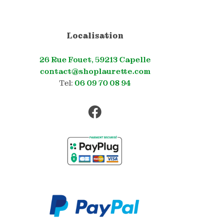
Localisation
26 Rue Fouet, 59213 Capelle
contact@shoplaurette.com
Tel:
06 09 70 08 94
Facebook