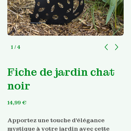
1
/ 4
Fiche de jardin chat
noir
14,99
€
Apportez une touche d’élégance
mystique à votre jardin avec cette