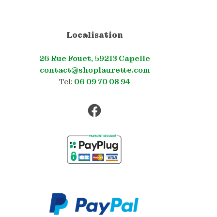
Localisation
26 Rue Fouet, 59213 Capelle
contact@shoplaurette.com
Tel:
06 09 70 08 94
Facebook