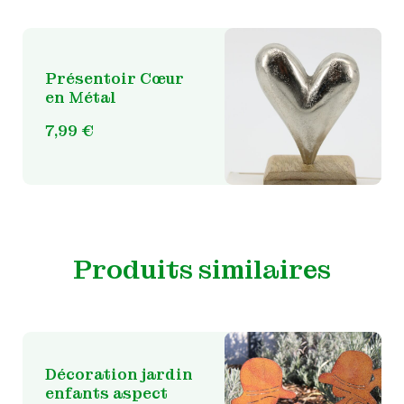
Présentoir Cœur
en Métal
7,99
€
Produits similaires
Décoration jardin
enfants aspect