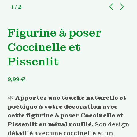
1
/ 2
Figurine à poser
Coccinelle et
Pissenlit
9,99
€
🌿
Apportez une touche naturelle et
poétique à votre décoration avec
cette figurine à poser Coccinelle et
Pissenlit en métal rouillé.
Son design
détaillé avec une coccinelle et un