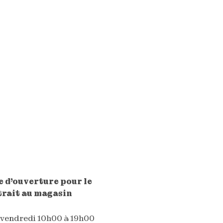
 d'ouverture pour le
trait au magasin
 vendredi 10h00 à 19h00