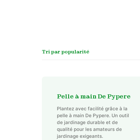
Pelle à main De Pypere
Plantez avec facilité grâce à la
pelle à main De Pypere. Un outil
de jardinage durable et de
qualité pour les amateurs de
jardinage exigeants.