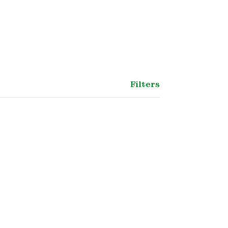
Filters