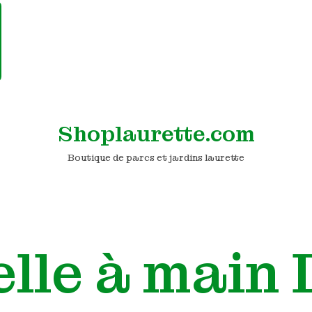
Shoplaurette.com
Boutique de parcs et jardins laurette
elle à main 