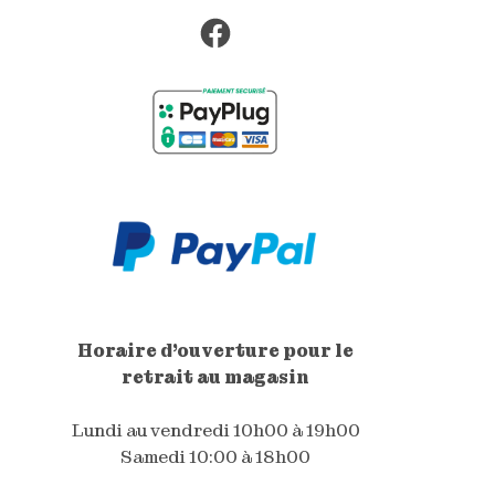
Facebook
Horaire d'ouverture pour le
retrait au magasin
Lundi au vendredi 10h00 à 19h00
Samedi 10:00 à 18h00