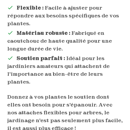
Flexible :
Facile à ajuster pour
répondre aux besoins spécifiques de vos
plantes.
Matériau robuste :
Fabriqué en
caoutchouc de haute qualité pour une
longue durée de vie.
Soutien parfait :
Idéal pour les
jardiniers amateurs qui attachent de
l’importance au bien-être de leurs
plantes.
Donnez à vos plantes le soutien dont
elles ont besoin pour s’épanouir. Avec
nos attaches flexibles pour arbres, le
jardinage n’est pas seulement plus facile,
il est aussi plus efficace !