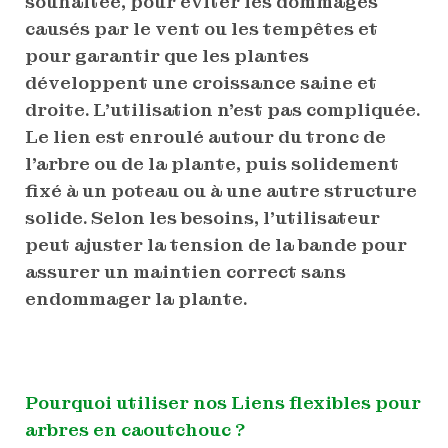
souhaitée, pour éviter les dommages
causés par le vent ou les tempêtes et
pour garantir que les plantes
développent une croissance saine et
droite. L’utilisation n’est pas compliquée.
Le lien est enroulé autour du tronc de
l’arbre ou de la plante, puis solidement
fixé à un poteau ou à une autre structure
solide. Selon les besoins, l’utilisateur
peut ajuster la tension de la bande pour
assurer un maintien correct sans
endommager la plante.
Pourquoi utiliser nos Liens flexibles pour
arbres en caoutchouc ?