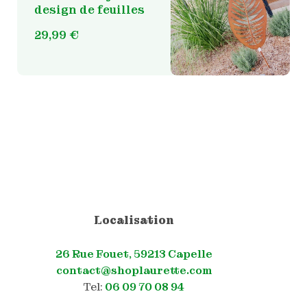
design de feuilles
29,99
€
Localisation
26 Rue Fouet, 59213 Capelle
contact@shoplaurette.com
Tel:
06 09 70 08 94