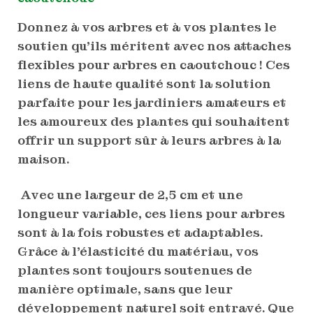
Donnez à vos arbres et à vos plantes le
soutien qu’ils méritent avec nos attaches
flexibles pour arbres en caoutchouc ! Ces
liens de haute qualité sont la solution
parfaite pour les jardiniers amateurs et
les amoureux des plantes qui souhaitent
offrir un support sûr à leurs arbres à la
maison.
Avec une largeur de 2,5 cm et une
longueur variable, ces liens pour arbres
sont à la fois robustes et adaptables.
Grâce à l’élasticité du matériau, vos
plantes sont toujours soutenues de
manière optimale, sans que leur
développement naturel soit entravé. Que