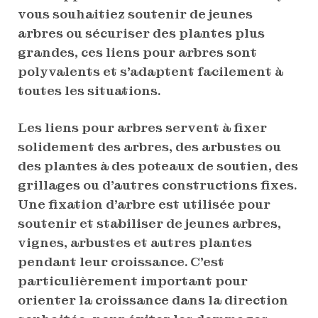
vous souhaitiez soutenir de jeunes
arbres ou sécuriser des plantes plus
grandes, ces liens pour arbres sont
polyvalents et s’adaptent facilement à
toutes les situations.
Les liens pour arbres servent à fixer
solidement des arbres, des arbustes ou
des plantes à des poteaux de soutien, des
grillages ou d’autres constructions fixes.
Une fixation d’arbre est utilisée pour
soutenir et stabiliser de jeunes arbres,
vignes, arbustes et autres plantes
pendant leur croissance. C’est
particulièrement important pour
orienter la croissance dans la direction