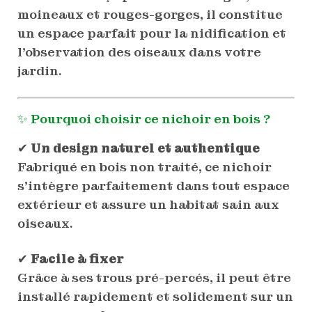
moineaux et rouges-gorges, il constitue
un espace parfait pour la nidification et
l’observation des oiseaux dans votre
jardin.
✨ Pourquoi choisir ce nichoir en bois ?
✔
Un design naturel et authentique
Fabriqué en bois non traité, ce nichoir
s’intègre parfaitement dans tout espace
extérieur et assure un habitat sain aux
oiseaux.
✔
Facile à fixer
Grâce à ses trous pré-percés, il peut être
installé rapidement et solidement sur un