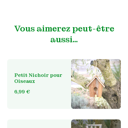
Vous aimerez peut-être
aussi…
Petit Nichoir pour
Oiseaux
6,99
€