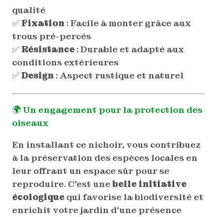
qualité
✅
Fixation
: Facile à monter grâce aux
trous pré-percés
✅
Résistance
: Durable et adapté aux
conditions extérieures
✅
Design
: Aspect rustique et naturel
🌍 Un engagement pour la protection des
oiseaux
En installant ce nichoir, vous contribuez
à la préservation des espèces locales en
leur offrant un espace sûr pour se
reproduire. C’est une
belle initiative
écologique
qui favorise la biodiversité et
enrichit votre jardin d’une présence