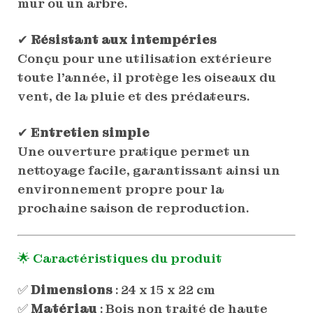
mur ou un arbre.
✔
Résistant aux intempéries
Conçu pour une utilisation extérieure
toute l’année, il protège les oiseaux du
vent, de la pluie et des prédateurs.
✔
Entretien simple
Une ouverture pratique permet un
nettoyage facile, garantissant ainsi un
environnement propre pour la
prochaine saison de reproduction.
🌟 Caractéristiques du produit
✅
Dimensions
: 24 x 15 x 22 cm
✅
Matériau
: Bois non traité de haute