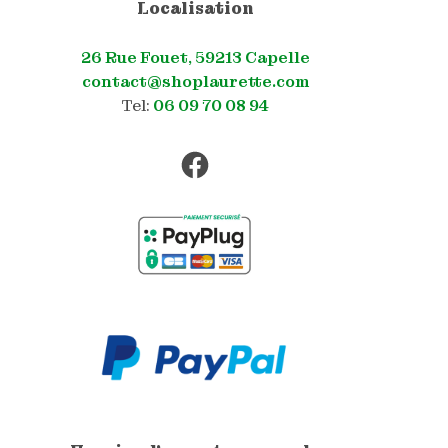
Localisation
26 Rue Fouet, 59213 Capelle
contact@shoplaurette.com
Tel:
06 09 70 08 94
Facebook