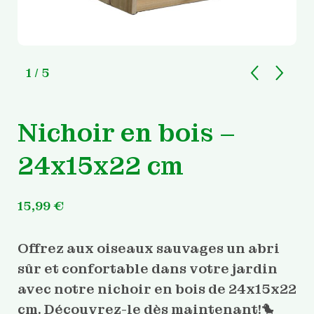
1
/ 5
Nichoir en bois –
24x15x22 cm
15,99
€
Offrez aux oiseaux sauvages un abri
sûr et confortable dans votre jardin
avec notre nichoir en bois de 24x15x22
cm. Découvrez-le dès maintenant!🐤