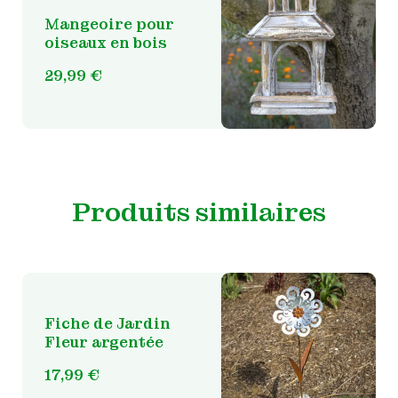
Mangeoire pour
oiseaux en bois
29,99
€
Produits similaires
Fiche de Jardin
Fleur argentée
17,99
€