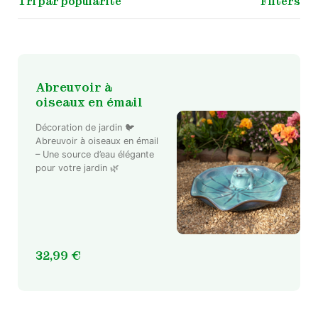
Filters
Abreuvoir à
oiseaux en émail
Décoration de jardin 🐦
Abreuvoir à oiseaux en émail
– Une source d’eau élégante
pour votre jardin 🌿
32,99
€