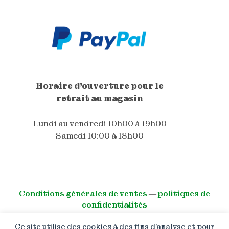
Horaire d'ouverture pour le
retrait au magasin
Lundi au vendredi 10h00 à 19h00
Samedi 10:00 à 18h00
Conditions générales de ventes
―
politiques de
confidentialités
Ce site utilise des cookies à des fins d’analyse et pour