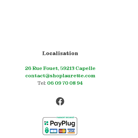
Localisation
26 Rue Fouet, 59213 Capelle
contact@shoplaurette.com
Tel:
06 09 70 08 94
Facebook