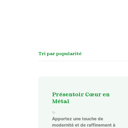
Présentoir Cœur en
Métal
✨
Apportez une touche de
modernité et de raffinement à