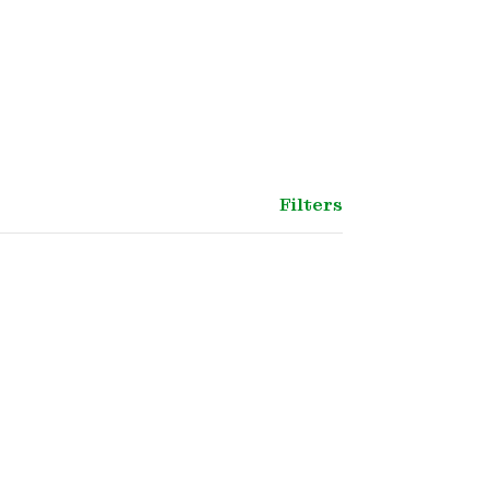
Filters