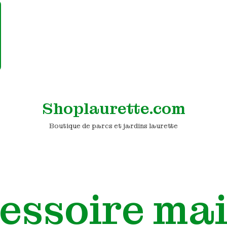
Shoplaurette.com
Boutique de parcs et jardins laurette
essoire ma