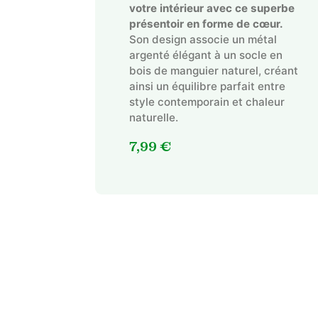
votre intérieur avec ce superbe
présentoir en forme de cœur.
Son design associe un métal
argenté élégant à un socle en
bois de manguier naturel, créant
ainsi un équilibre parfait entre
style contemporain et chaleur
naturelle.
7,99
€