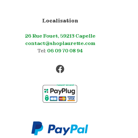
Localisation
26 Rue Fouet, 59213 Capelle
contact@shoplaurette.com
Tel:
06 09 70 08 94
Facebook