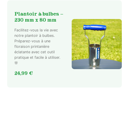
Plantoir à bulbes –
230 mm x 80 mm
Facilitez-vous la vie avec
notre plantoir à bulbes.
Préparez-vous à une
floraison printanière
éclatante avec cet outil
pratique et facile à utiliser.
🌸
24,99
€