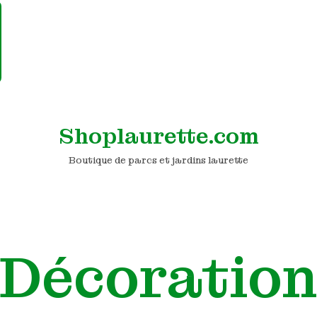
Shoplaurette.com
Boutique de parcs et jardins laurette
Décoratio