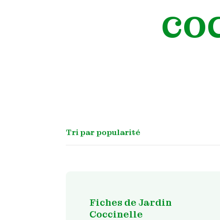
co
Fiches de Jardin
Coccinelle