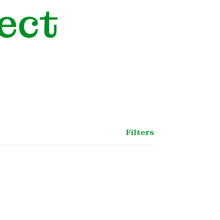
ect
Filters