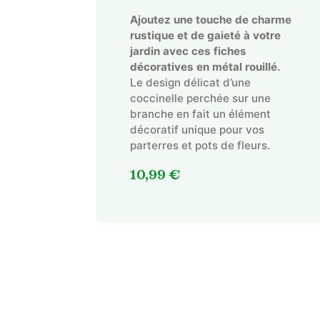
Ajoutez une touche de charme
rustique et de gaieté à votre
jardin avec ces fiches
décoratives en métal rouillé.
Le design délicat d’une
coccinelle perchée sur une
branche en fait un élément
décoratif unique pour vos
parterres et pots de fleurs.
10,99
€