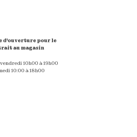
 d'ouverture pour le
trait au magasin
 vendredi 10h00 à 19h00
edi 10:00 à 18h00