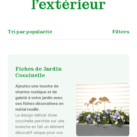
l'extérieur
Filters
Fiches de Jardin
Coccinelle
Ajoutez une touche de
charme rustique et de
gaieté à votre jardin avec
ces fiches décoratives en
métal rouillé.
Le design délicat d’une
coccinelle perchée sur une
branche en fait un élément
décoratif unique pour vos