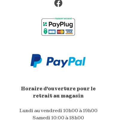
Facebook
Horaire d'ouverture pour le
retrait au magasin
Lundi au vendredi 10h00 à 19h00
Samedi 10:00 à 18h00