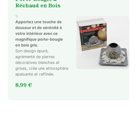
Réchaud en Bois
✨
Apportez une touche de
douceur et de sérénité à
votre intérieur avec ce
magnifique porte-bougie
en bois gris.
Son design épuré,
agrémenté de pierres
décoratives blanches et
grises, crée une atmosphère
apaisante et raffinée.
8,99
€