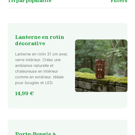
Filters
Lanterne en rotin
décorative
Lanterne en rotin 31 cm avec
verre intérieur. Créez une
ambiance naturelle et
chaleureuse en intérieur
comme en extérieur. Idéale
pour bougies et LED.
14,99
€
Porte-Bougie à