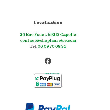
Localisation
26 Rue Fouet, 59213 Capelle
contact@shoplaurette.com
Tel:
06 09 70 08 94
Facebook