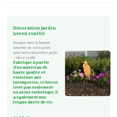
Décoration jardin
héron rouillé
Plongez dans la beauté
naturelle de votre jardin
avec notre décoration jardin
– héron rouillé.
Fabriqué à partir
d’un matériau de
haute qualité et
résistant aux
intempéries, ce héron
n’est pas seulement
un atout esthétique, il
a également une
longue durée de vie.