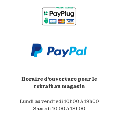
Horaire d'ouverture pour le
retrait au magasin
Lundi au vendredi 10h00 à 19h00
Samedi 10:00 à 18h00