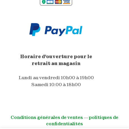
Horaire d'ouverture pour le
retrait au magasin
Lundi au vendredi 10h00 à 19h00
Samedi 10:00 à 18h00
Conditions générales de ventes
―
politiques de
confidentialités