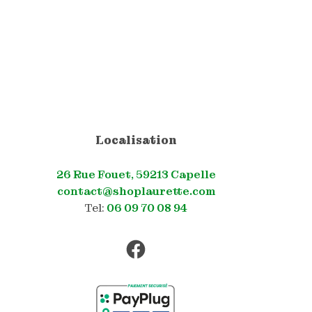
Localisation
26 Rue Fouet, 59213 Capelle
contact@shoplaurette.com
Tel:
06 09 70 08 94
Facebook